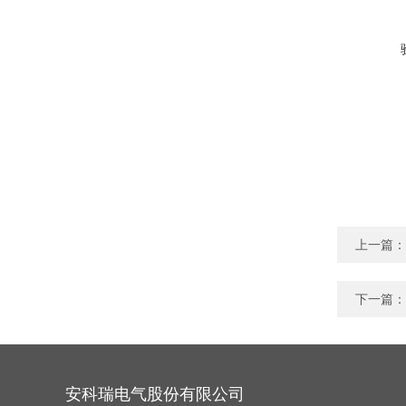
上一篇：
下一篇：
安科瑞电气股份有限公司