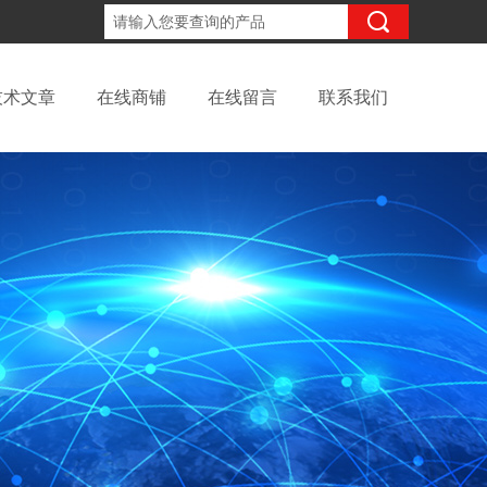
18702111683
咨询电话：
技术文章
在线商铺
在线留言
联系我们