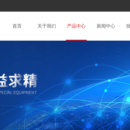
首页
关于我们
产品中心
新闻中心