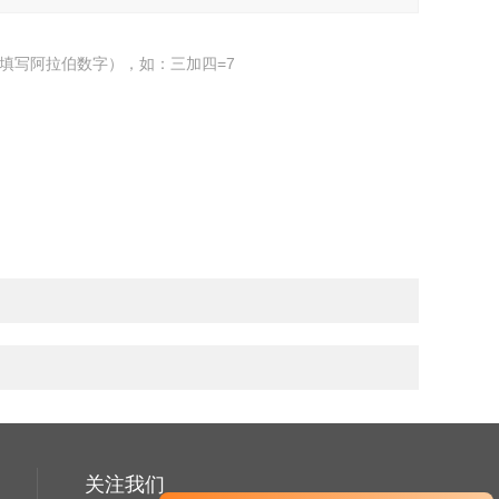
填写阿拉伯数字），如：三加四=7
关注我们