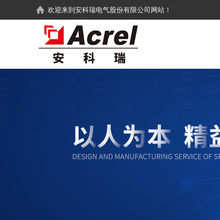
欢迎来到
安科瑞电气股份有限公司
网站！