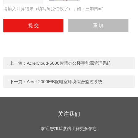
请输入计算结果（填写阿拉伯数字），如：三加四=7
上一篇：
AcrelCloud-5000智慧办公楼宇能源管理系统
下一篇：
Acrel-2000E/B配电室环境综合监控系统
关注我们
欢迎您加我微信了解更多信息