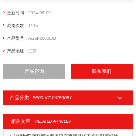
除湿机控制以及与湿度联动。
更新时间：
2024-09-09
浏览次数：
1115
产品型号：
Acrel-2000E/B
产品地址：
江苏
产品咨询
联系我们
产品分类
PRODUCT CATEGORY
相关文章
RELATED ARTICLES
浅谈物联网智能照明系统在双碳目标下的研究与设计