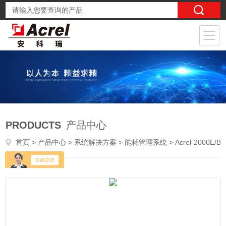
PRODUCTS
产品中心
首页
>
产品中心
>
系统解决方案
>
能耗管理系统
> Acrel-2000E/B配电房电力综合监控