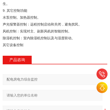
生。
9. 其它控制功能
水泵控制。加热器控制。
声光报警器控制：远程控制启动和关闭，避免扰民。
风机控制：实现对主、副新风机的智能控制。
除湿机控制：室内除湿机控制以及与湿度联动。
其它设备控制
产品咨询