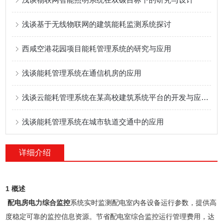
浅谈基于无线物联网的建筑能耗监测系统探讨
西咸空港花园项目能耗管理系统的研究与应用
浅谈能耗管理系统在通信机房的应用
浅谈云能耗管理系统在某高校建筑系统平台的开发与应用 李明君
浅谈能耗管理系统在城市轨道交通中的应用
详细介绍
1 概述
配电房电力综合监控
系统实时监测配电室内各设备运行参数，提供高
度稳定可靠的监控信息资源。节省配电室综合监控运行管理费用，达