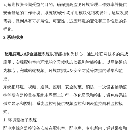
到短期投资长期受益的目的。确保提高监测环境管理工作效率并提供
安全舒适的工作环境。系统软/硬件均采用模块化结构设计，适应发展
需要，做到具有可扩展性、可变性，适应环境的变化和工作性质的多
样化。
2 系统模块
配电房电力综合监控
系统以智能控制为核心，通过物联网技术的集成
应用，实现配电室内环境的全天候状态监视和智能控制。以网络通信
为核心，完成站端视频、环境数据以及安全防范等数据的采集和监
控。
系统把环境、视频、通风、照明、安全防范、消防、一次设备辅助监
控等所有监控量在系统主界面上进行一体化显示和控制，避免各系统
孤立显示和控制。系统监控可提供视频监控和图表监控两种监控模
式。
1. 环境监控子系统
配电室综合监控设备安装在配电室、配电房、变电所内，通过采集和