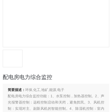
配电房电力综合监控
简要描述：
环保,化工,地矿,能源,电子
配电房电力综合监控功能：1、水泵控制，加热器控制。2、声
光报警器控制：远程控制启动和关闭，避免扰民。3、风机控
制：实现对主、副新风机的智能控制。4、除湿机控制：室内