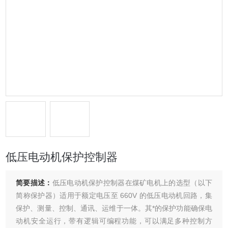
低压电动机保护控制器
简要描述：
低压电动机保护控制器在煤矿电机上的选型（以下
简称保护器）适用于额定电压至 660V 的低压电动机回路，集
保护、测量、控制、通讯、运维于一体。其*的保护功能确保电
动机安全运行，带有逻辑可编程功能，可以满足多种控制方