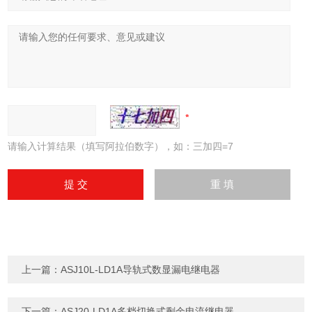
请输入计算结果（填写阿拉伯数字），如：三加四=7
上一篇：
ASJ10L-LD1A导轨式数显漏电继电器
下一篇：
ASJ20-LD1A多档切换式剩余电流继电器