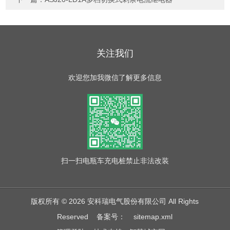
关注我们
欢迎您加我微信了解更多信息
扫一扫
电瓶车充电桩禁止非法改装
版权所有 © 2026 安科瑞电气股份有限公司 All Rights
Reserved
备案号：
sitemap.xml