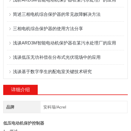
简述三相电机综合保护器的常见故障解决方法
三相电机综合保护器的使用方法分享
浅谈ARD3M智能电动机保护器在某污水处理厂的应用
浅谈低压无功补偿在分布式光伏现场中的应用
浅谈基于数字孪生的配电室关键技术研究
详细介绍
品牌
安科瑞/Acrel
低压电动机保护控制器