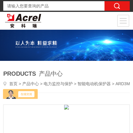
PRODUCTS
产品中心
首页
>
产品中心
>
电力监控与保护
>
智能电动机保护器
> ARD3M-800低压电动机保护控制器