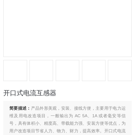
开口式电流互感器
简要描述：
产品外形美观，安装、接线方便，主要用于电力运
维及用电改造项目，一般输出为 AC 5A、1A 或者毫安等信
号，具有体积小、精度高、带载能力强、安装方便等优点，为
用户改造项目节省人力、物力、财力，提高效率。开口式电流