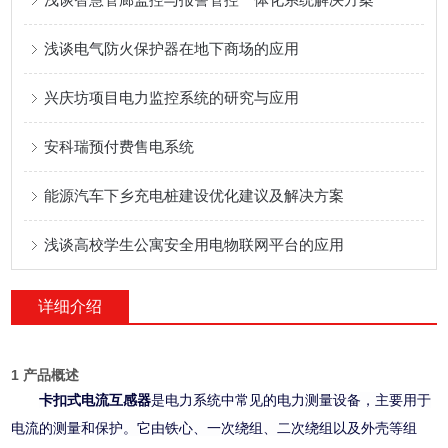
浅谈电气防火保护器在地下商场的应用
兴庆坊项目电力监控系统的研究与应用
安科瑞预付费售电系统
能源汽车下乡充电桩建设优化建议及解决方案
浅谈高校学生公寓安全用电物联网平台的应用
详细介绍
1 产品概述
卡扣式电流互感器
是电力系统中常见的电力测量设备，主要用于
电流的测量和保护。它由铁心、一次绕组、二次绕组以及外壳等组