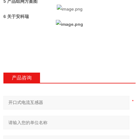
5 产品组网方案图
6 关于安科瑞
产品咨询