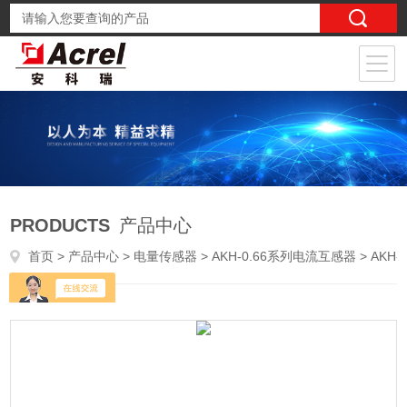
PRODUCTS
产品中心
首页
>
产品中心
>
电量传感器
>
AKH-0.66系列电流互感器
> AKH-0.66/K K-∮36 300/5开口式电流互感器