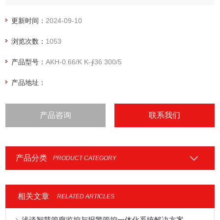
互感器
更新时间：
2024-09-10
浏览次数：
1053
产品型号：
AKH-0.66/K K-∮36 300/5
产品地址：
产品咨询
联系我们
产品分类
PRODUCT CATEGORY
相关文章
RELATED ARTICLES
浅谈智慧管廊监控与报警管控一体化系统解决方案