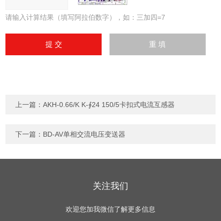
请输入计算结果（填写阿拉伯数字），如：三加四=7
上一篇：
AKH-0.66/K K-∮24 150/5卡扣式电流互感器
下一篇：
BD-AV单相交流电压变送器
关注我们
欢迎您加我微信了解更多信息