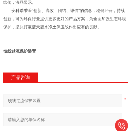
续传，液晶显示。
安科瑞秉着“创新、高效、团结、诚信"的信念，稳健经营，持续
创新，可为环保行业提供更多更好的产品方案，为全面加强生态环境
保护，坚决打赢蓝天碧水净土保卫战作出应有的贡献。
馈线过流保护装置
产品咨询