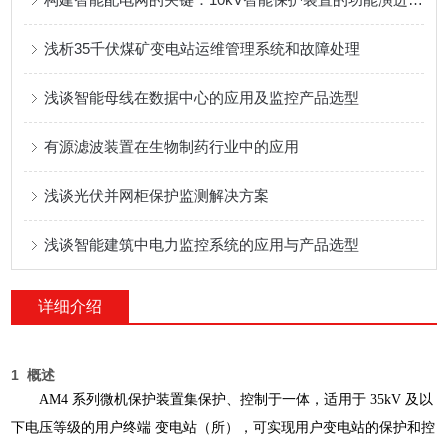
浅析35千伏煤矿变电站运维管理系统和故障处理
浅谈智能母线在数据中心的应用及监控产品选型
有源滤波装置在生物制药行业中的应用
浅谈光伏并网柜保护监测解决方案
浅谈智能建筑中电力监控系统的应用与产品选型
详细介绍
1 概述
AM4 系列微机保护装置集保护、控制于一体，适用于 35kV 及以
下电压等级的用户终端
变电站（所），可实现用户变电站的保护和控