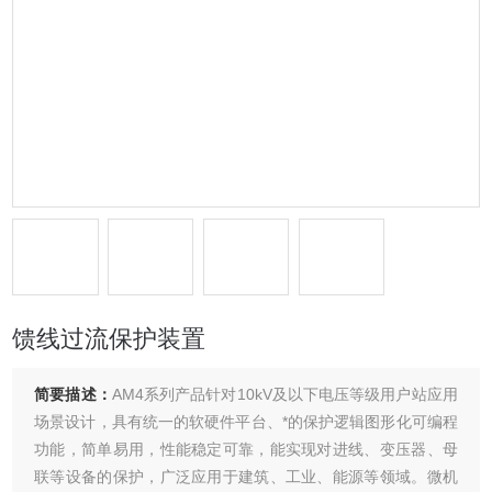
馈线过流保护装置
简要描述：
AM4系列产品针对10kV及以下电压等级用户站应用
场景设计，具有统一的软硬件平台、*的保护逻辑图形化可编程
功能，简单易用，性能稳定可靠，能实现对进线、变压器、母
联等设备的保护，广泛应用于建筑、工业、能源等领域。微机