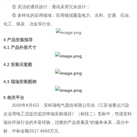
⑤ 灵活的通讯设计：通讯采用冗余设计；
⑥ 多样化的应用领域：应用领域覆盖电力、水利、交通、石油、
化工、煤炭、冶金等行业。
4 产品安装指导
4.1 产品外形尺寸
4.2 安装示意图
4.3 现场安装图例
5 相关平台
2020年8月6日，安科瑞电气股份有限公司在《江苏省重点污染
企业用电工况监控监控终端采购项目》（标段二）竞标中，凭借安科
瑞在环保行业的丰富经验，过硬的产品质量及*的服务体系，高分中
标，中标金额2517.4656万元。