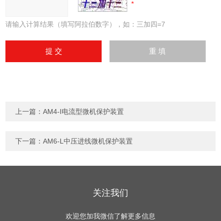
请输入计算结果（填写阿拉伯数字），如：三加四=7
上一篇：
AM4-I电流型微机保护装置
下一篇：
AM6-L中压进线微机保护装置
关注我们
欢迎您加我微信了解更多信息