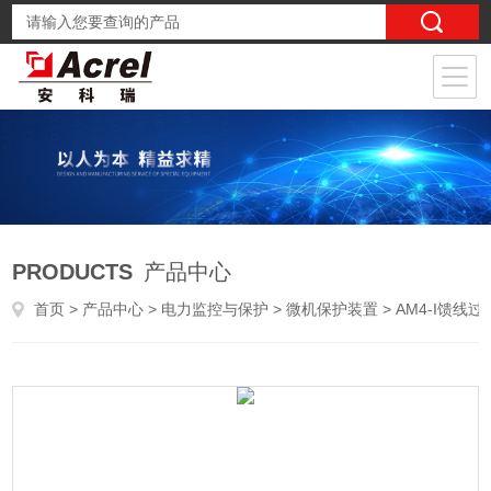
PRODUCTS
产品中心
首页
>
产品中心
>
电力监控与保护
>
微机保护装置
> AM4-I馈线过流保护装置