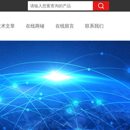
18702111683
咨询电话：
技术文章
在线商铺
在线留言
联系我们