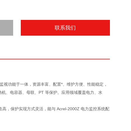
联系我们
监视功能于一体，资源丰富、配置*、维护方便、性能稳定，
动机、电容器、母联、PT 等保护。应用领域覆盖电力、水
护实现方式灵活，能与 Acrel-2000Z 电力监控系统配