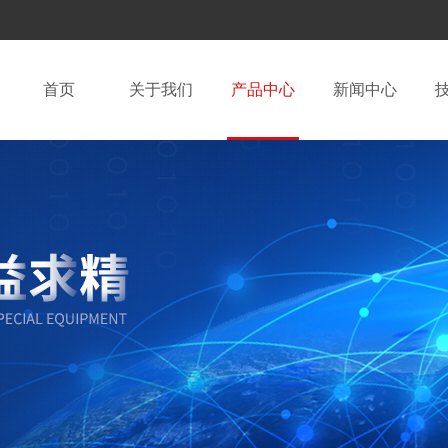
首页
关于我们
产品中心
新闻中心