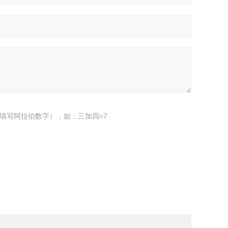
填写阿拉伯数字），如：三加四=7