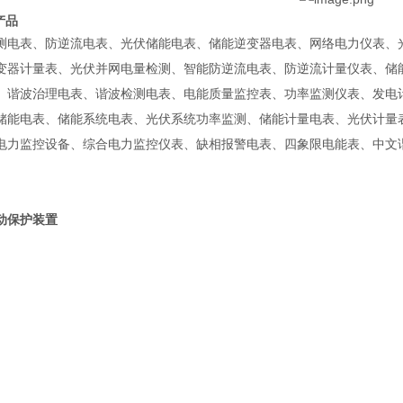
产品
测电表、防逆流电表、光伏储能电表、储能逆变器电表、网络电力仪表、
变器计量表、光伏并网电量检测、智能防逆流电表、防逆流计量仪表、储
、谐波治理电表、谐波检测电表、电能质量监控表、功率监测仪表、发电
储能电表、储能系统电表、光伏系统功率监测、储能计量电表、光伏计量
电力监控设备、综合电力监控仪表、缺相报警电表、四象限电能表、中文
动保护装置