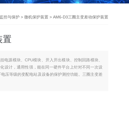
监控与保护
>
微机保护装置
> AM6-D3三圈主变差动保护装置
装置
括电源模块、CPU模块、开入开出模块、控制回路模块、
块化设计，通用性强，能在同一硬件平台上针对不同一次设
以下电压等级的变配电站及设备的保护测控功能。三圈主变差