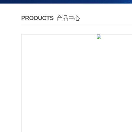
PRODUCTS
产品中心