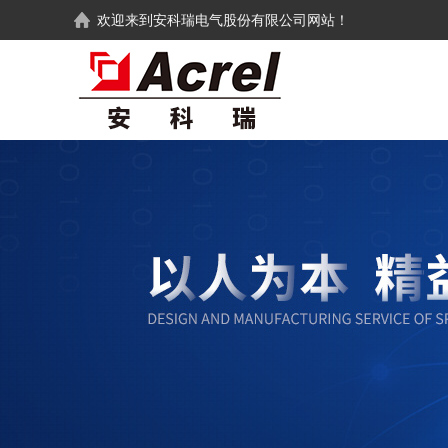
欢迎来到
安科瑞电气股份有限公司
网站！