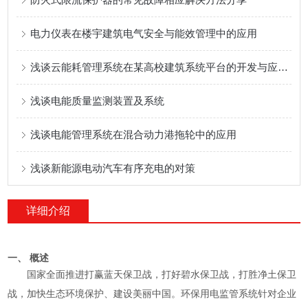
电力仪表在楼宇建筑电气安全与能效管理中的应用
浅谈云能耗管理系统在某高校建筑系统平台的开发与应用 李明君
浅谈电能质量监测装置及系统
浅谈电能管理系统在混合动力港拖轮中的应用
浅谈新能源电动汽车有序充电的对策
详细介绍
一、 概述
国家全面推进打赢蓝天保卫战，打好碧水保卫战，打胜净土保卫
战，加快生态环境保护、建设美丽中国。环保用电监管系统针对企业