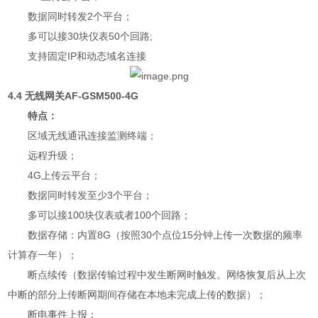
数据同时转发2个平台；
多可以接30块仪表50个回路;
支持固定IP和动态域名连接
4.4 无线网关AF-GSM500-4G
特点：
区域无线通讯连接监测终端；
远程升级；
4G上传云平台；
数据同时转发至少3个平台；
多可以接100块仪表或者100个回路；
数据存储：内置8G（按照30个点位15分钟上传一次数据的频率
计算存一年）；
断点续传（数据传输过程中发生断网时触发。网络恢复后从上次
中断的部分上传断网期间存储在本地未完成上传的数据）；
断电事件上报；