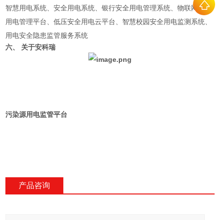
智慧用电系统、安全用电系统、银行安全用电管理系统、物联网安全
用电管理平台、低压安全用电云平台、智慧校园安全用电监测系统、
用电安全隐患监管服务系统
六、 关于安科瑞
污染源用电监管平台
产品咨询