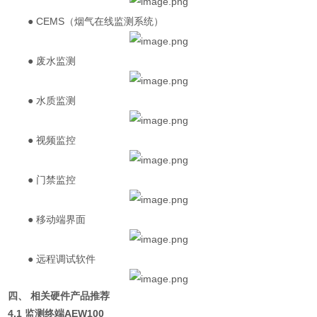
● CEMS（烟气在线监测系统）
● 废水监测
● 水质监测
● 视频监控
● 门禁监控
● 移动端界面
● 远程调试软件
四、 相关硬件产品推荐
4.1 监测终端AEW100