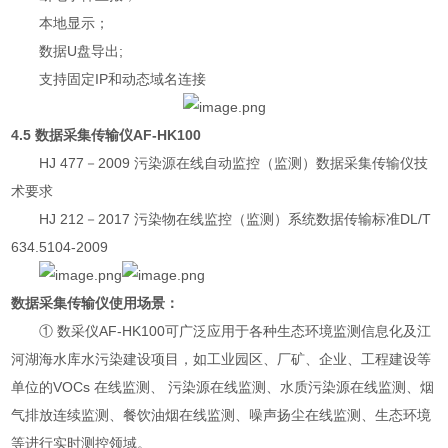
本地显示；
数据U盘导出;
支持固定IP和动态域名连接
4.5 数据采集传输仪AF-HK100
HJ 477－2009 污染源在线自动监控（监测）数据采集传输仪技
术要求
HJ 212－2017 污染物在线监控（监测）系统数据传输标准DL/T
634.5104-2009
数据采集传输仪使用场景：
① 数采仪AF-HK100可广泛应用于各种生态环境监测信息化及江
河湖海水库水污染建设项目，如工业园区、厂矿、企业、工程建设等
单位的VOCs 在线监测、 污染源在线监测、水质污染源在线监测、烟
气排放连续监测、餐饮油烟在线监测、噪声扬尘在线监测、生态环境
等进行实时测控领域。