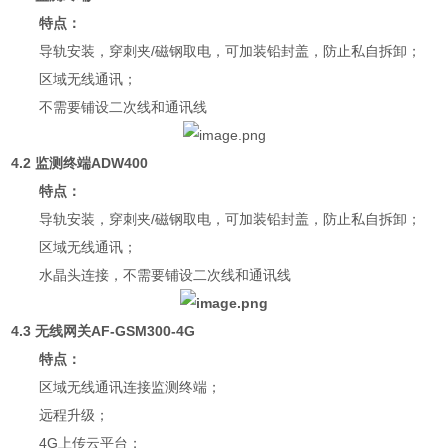
特点：
导轨安装，穿刺夹/磁钢取电，可加装铅封盖，防止私自拆卸；
区域无线通讯；
不需要铺设二次线和通讯线
4.2 监测终端ADW400
特点：
导轨安装，穿刺夹/磁钢取电，可加装铅封盖，防止私自拆卸；
区域无线通讯；
水晶头连接，不需要铺设二次线和通讯线
4.3 无线网关AF-GSM300-4G
特点：
区域无线通讯连接监测终端；
远程升级；
4G上传云平台；