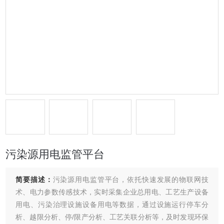
污染源用电监管平台
简要描述：
污染源用电监管平台，依托快速发展的物联网技
术、电力参数传感技术，实时采集企业总用电、工艺生产设备
用电、污染治理设施设备用电等数据，通过设施运行停车分
析、越限分析、停/限产分析、工艺关联分析等，及时发现环保