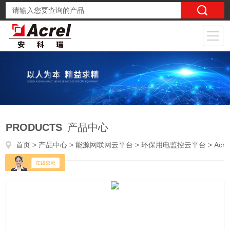
PRODUCTS
产品中心
首页
>
产品中心
>
能源网联网云平台
>
环保用电监控云平台
> AcrelCloud-3000污染源用电监管平台