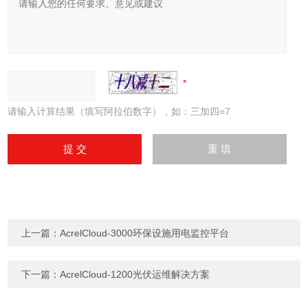
请输入计算结果（填写阿拉伯数字），如：三加四=7
上一篇：
AcrelCloud-3000环保设施用电监控平台
下一篇：
AcrelCloud-1200光伏运维解决方案