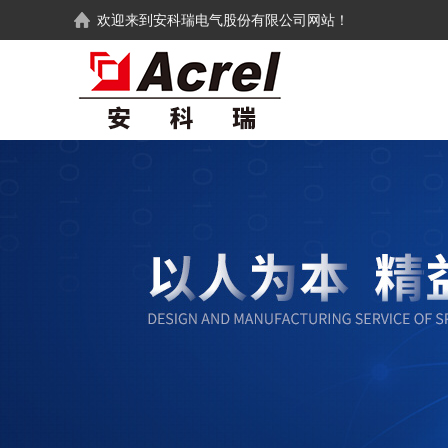
欢迎来到
安科瑞电气股份有限公司
网站！