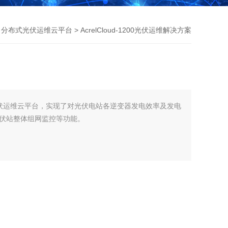
>
分布式光伏运维云平台
> AcrelCloud-1200光伏运维解决方案
0分布式光伏运维云平台，实现了对光伏电站各逆变器发电效率及发电
伏站整体组网监控等功能。