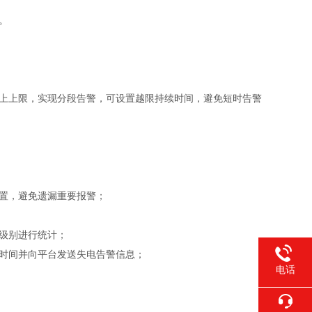
。
上上限，实现分段告警，可设置越限持续时间，避免短时告警
置，避免遗漏重要报警；
级别进行统计；
时间并向平台发送失电告警信息；
电话