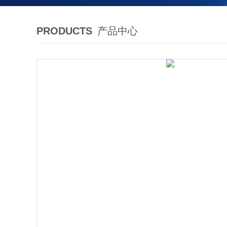
PRODUCTS
产品中心