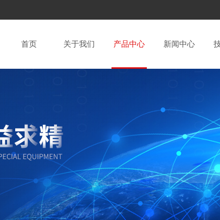
首页
关于我们
产品中心
新闻中心