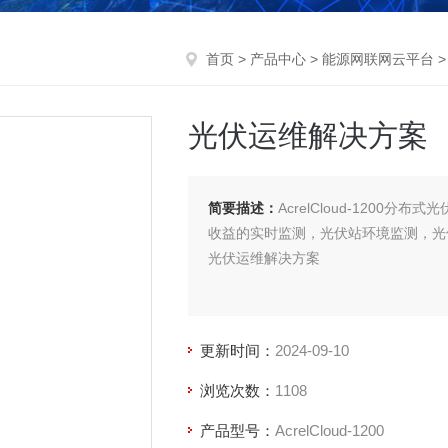
首页
>
产品中心
>
能源网联网云平台
光伏运维解决方案
简要描述：
AcrelCloud-120
收益的实时监测，光伏站环境监测，光
光伏运维解决方案
更新时间：
2024-09-10
浏览次数：
1108
产品型号：
AcrelCloud-1200