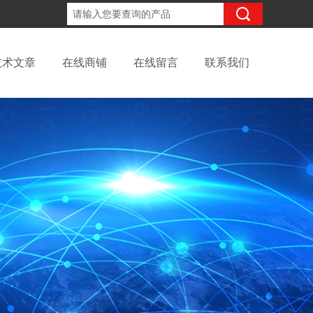
18702111683
咨询电话：
技术文章
在线商铺
在线留言
联系我们