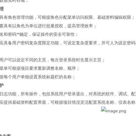
数据实时存储；
管理
具有角色管理功能，可根据角色分配菜单访问权限、基础资料编辑权限；
要具有以角色为单位进行批量授权，提高管理效率；
名和密码**确定，保证操作的安全可靠性；
应具备用户密码复杂度限定功能，可设定复杂度要求，并可人为设定密码
用户可以设定不同的主页，每次登录系统时先显示主页；
菜单可根据项目要求重新调整名称、顺序；
据每个用户单独设置系统标题栏的名称；
维护
日志功能，所有操作，包括系统用户登录退出，对系统的软件、调试、配
应提供基础资料配置界面，可根据项目情况灵活配置系统名称、仪表名称