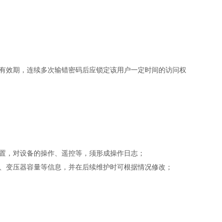
有效期，连续多次输错密码后应锁定该用户一定时间的访问权
置，对设备的操作、遥控等，须形成操作日志；
、变压器容量等信息，并在后续维护时可根据情况修改；