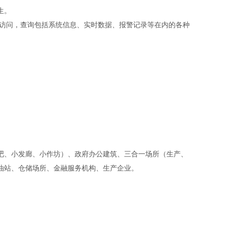
生。
的访问，查询包括系统信息、实时数据、报警记录等在内的各种
吧、小发廊、小作坊）、政府办公建筑、三合一场所（生产、
油站、仓储场所、金融服务机构、生产企业。