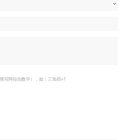
填写阿拉伯数字），如：三加四=7