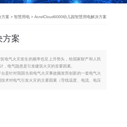
决方案
>
智慧用电
> AcrelCloud6000幼儿园智慧用电解决方案
决方案
建筑电气火灾发生的频率也呈上升势头，给国家财产和人民
计，电气隐患是引发建筑火灾的首要因素。
用电管理平台是针对我国当前电气火灾事故频发而创新的一套电气火
网技术对电气引发火灾的主要因素（导线温度、电流、电压
计分析