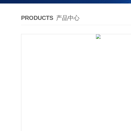
PRODUCTS
产品中心