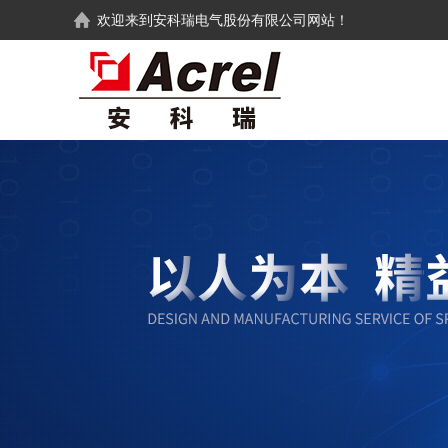
欢迎来到
安科瑞电气股份有限公司
网站！