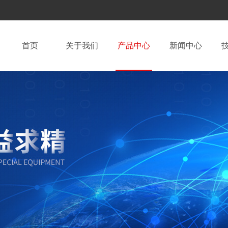
首页
关于我们
产品中心
新闻中心