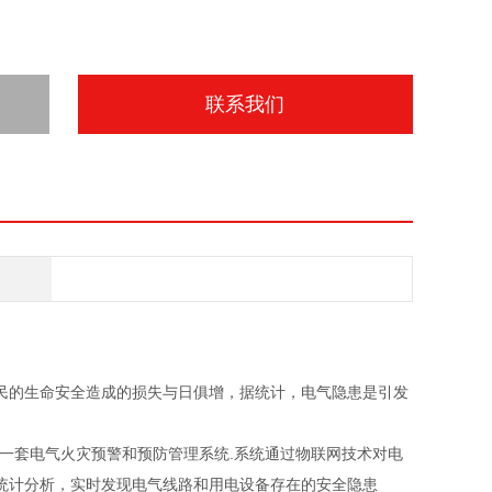
联系我们
民的生命安全造成的损失与日俱增，据统计，电气隐患是引发
创新的一套电气火灾预警和预防管理系统.系统通过物联网技术对电
统计分析，实时发现电气线路和用电设备存在的安全隐患