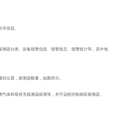
有关信息。
探测器分类、设备报警信息、报警状态、报警统计等。其中地
项目位置，探测器数量，如图所示。
燃气体和母排无线测温探测等，并可远程控制相应探测器。