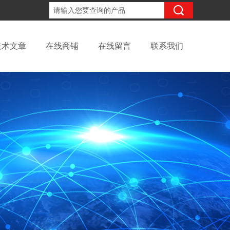
18702111683
咨询电话：
技术文章
在线商铺
在线留言
联系我们