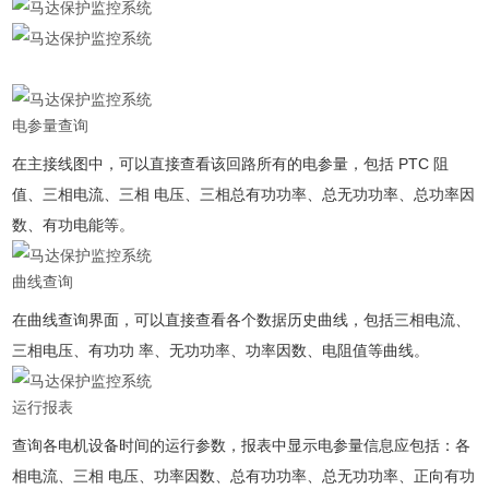
电参量查询
在主接线图中，可以直接查看该回路所有的电参量，包括 PTC 阻
值、三相电流、三相 电压、三相总有功功率、总⽆功功率、总功率因
数、有功电能等。
曲线查询
在曲线查询界⾯，可以直接查看各个数据历史曲线，包括三相电流、
三相电压、有功功 率、⽆功功率、功率因数、电阻值等曲线。
运⾏报表
查询各电机设备时间的运⾏参数，报表中显示电参量信息应包括：各
相电流、三相 电压、功率因数、总有功功率、总⽆功功率、正向有功