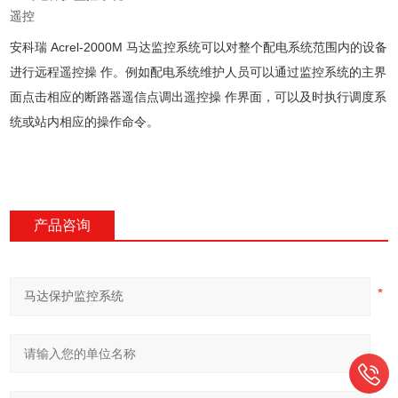
遥控
安科瑞 Acrel-2000M ⻢达监控系统可以对整个配电系统范围内的设备
进⾏远程遥控操 作。例如配电系统维护⼈员可以通过监控系统的主界
⾯点击相应的断路器遥信点调出遥控操 作界⾯，可以及时执⾏调度系
统或站内相应的操作命令。
产品咨询