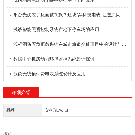
阳台光伏装了反而被罚款？这块“黑科技电表”让逆流风险归零！
浅谈智能照明控制系统在地下停车场的应用
浅析消防应急疏散系统在城市轨道交通项目中的设计与应用
数据中心机房动力环境监控系统设计探讨
浅谈无线预付费电表系统设计及应用
详细介绍
品牌
安科瑞/Acrel
概述