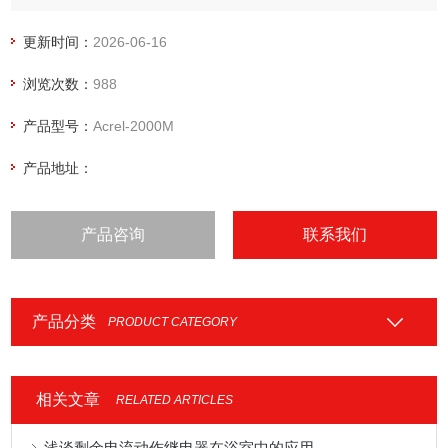
解决⽅案。
更新时间：
2026-06-16
浏览次数：
988
产品型号：
Acrel-2000M
产品地址：
产品咨询
联系我们
产品分类
PRODUCT CATEGORY
相关文章
RELATED ARTICLES
浅谈剩余电流动作继电器在浴室中的应用