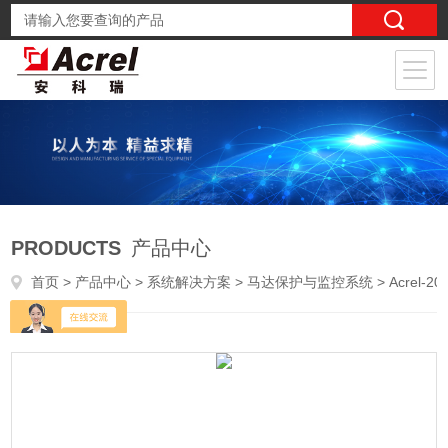
PRODUCTS
产品中心
首页
>
产品中心
>
系统解决方案
>
马达保护与监控系统
> Acrel-2000M马达保护监控系统