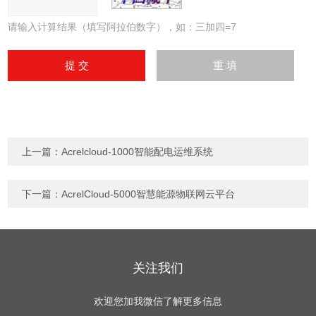
请输入计算结果（填写阿拉伯数字），如：三加四=7
上一篇：
Acrelcloud-1000智能配电运维系统
下一篇：
AcrelCloud-5000智慧能源物联网云平台
关注我们
欢迎您加我微信了解更多信息