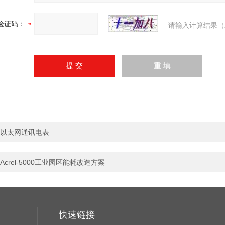
验证码：
请输入计算结果（
以太网通讯电表
Acrel-5000工业园区能耗改造方案
快速链接