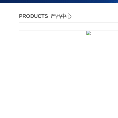
PRODUCTS
产品中心