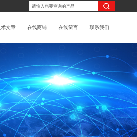
18702111683
咨询电话：
技术文章
在线商铺
在线留言
联系我们