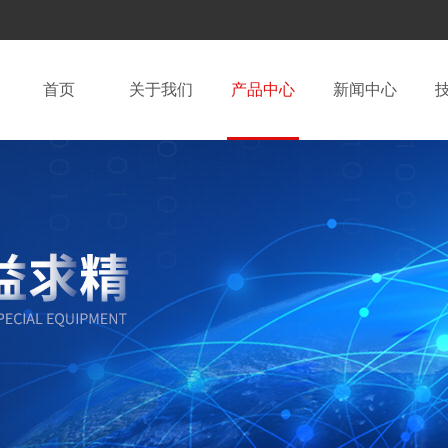
首页
关于我们
产品中心
新闻中心