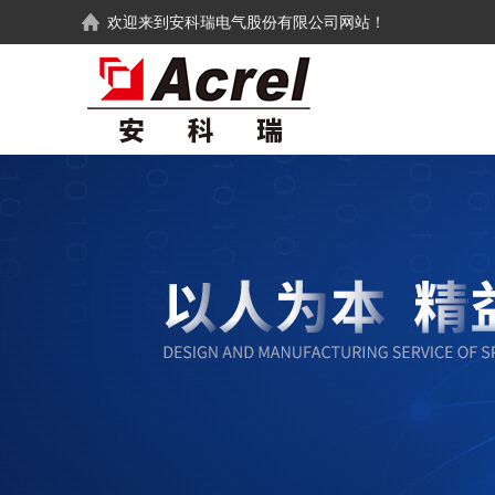
欢迎来到
安科瑞电气股份有限公司
网站！