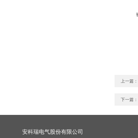
上一篇：
下一篇：
安科瑞电气股份有限公司