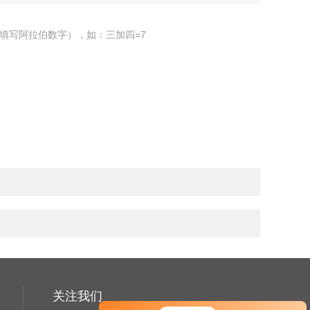
填写阿拉伯数字），如：三加四=7
关注我们