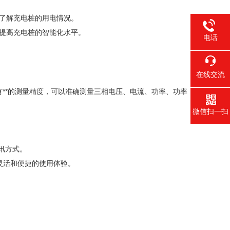
时了解充电桩的用电情况。
，提高充电桩的智能化水平。
电话
在线交流
有**的测量精度，可以准确测量三相电压、电流、功率、功率
微信扫一扫
通讯方式。
灵活和便捷的使用体验。