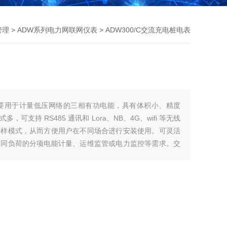
管理
>
ADW系列电力网联网仪表
> ADW300/C交流充电桩电表
表主要用于计量低压网络的三相有功电能，具有体积小、精度
支持 RS485 通讯和 Lora、NB、4G、wifi 等无线
采样模式，从而方便用户在不同场合进行安装使用。可灵活
不同负荷的分项电能计量、运维监管或电力监控等需求。交