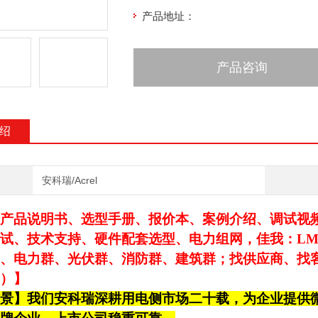
产品地址：
产品咨询
绍
安科瑞/Acrel
产品说明书、选型手册、报价本、案例介绍、调试视频、
试、技术支持、硬件配套选型、电力组网，佳我：LMJ6
、电力群、光伏群、消防群、建筑群；找供应商、找客户
）】
景】我们安科瑞深耕用电侧市场二十载，为企业提供