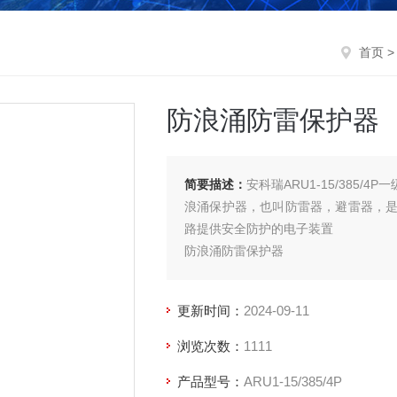
首页
防浪涌防雷保护器
简要描述：
安科瑞ARU1-15/385/
浪涌保护器，也叫防雷器，避雷器，
路提供安全防护的电子装置
防浪涌防雷保护器
更新时间：
2024-09-11
浏览次数：
1111
产品型号：
ARU1-15/385/4P