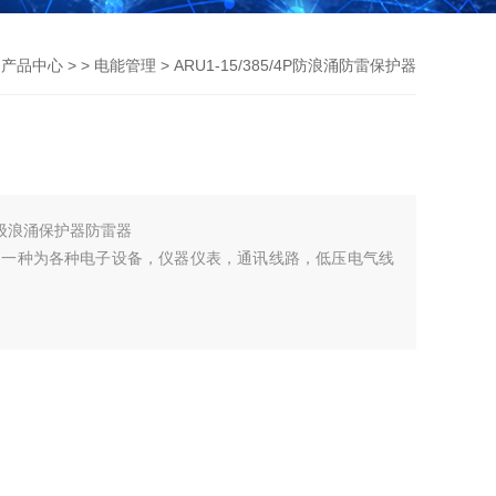
>
产品中心
> >
电能管理
> ARU1-15/385/4P防浪涌防雷保护器
4P一级浪涌保护器防雷器
是一种为各种电子设备，仪器仪表，通讯线路，低压电气线