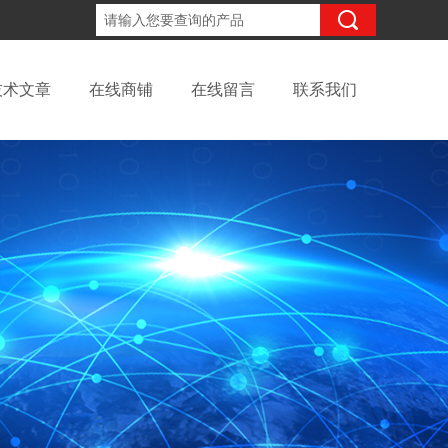
18702111683
咨询电话：
技术文章
在线商铺
在线留言
联系我们