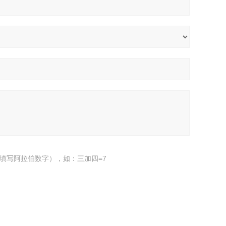
填写阿拉伯数字），如：三加四=7