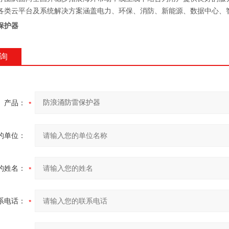
各类云平台及系统解决方案
涵盖
电力、环保、消防、新能源、数据中心、
保护器
询
产品：
的单位：
的姓名：
系电话：