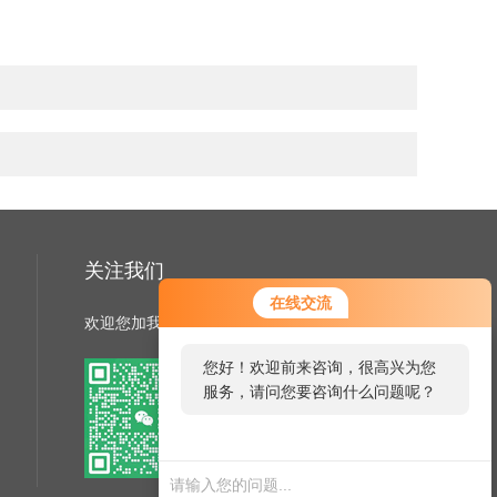
关注我们
在线交流
欢迎您加我微信了解更多信息
您好！欢迎前来咨询，很高兴为您
服务，请问您要咨询什么问题呢？
扫一扫
电瓶车充电桩禁止非法改装