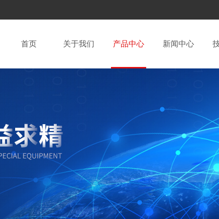
首页
关于我们
产品中心
新闻中心