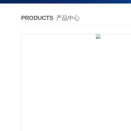
PRODUCTS
产品中心