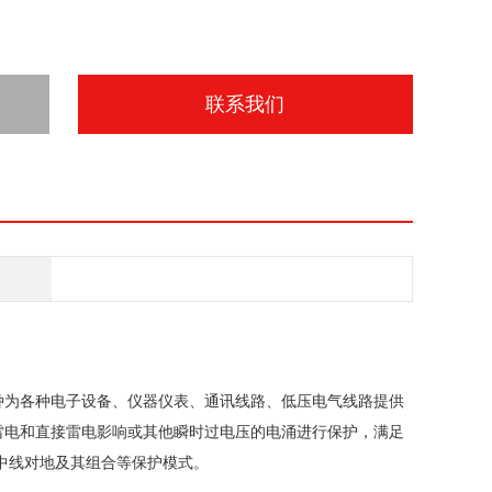
联系我们
种为各种电子设备、仪器仪表、通讯线路、低压电气线路提供
间接雷电和直接雷电影响或其他瞬时过电压的电涌进行保护，满足
中线对地及其组合等保护模式。