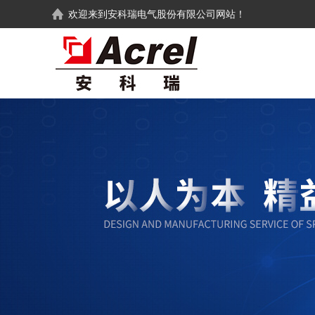
欢迎来到
安科瑞电气股份有限公司
网站！