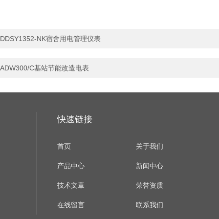
DDSY1352-NK宿舍用电管理仪表
ADW300/C基站节能改造电表
快速链接
首页
关于我们
产品中心
新闻中心
技术文章
荣誉资质
在线留言
联系我们