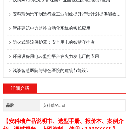
安科瑞为汽车制造行业工业能效提升行动计划提供能效管理解决方案
智能建筑电力监控自动化系统的实践应用
防火式限流保护器：安全用电的智慧守护者
环保设备用电云监控平台在火力发电厂的应用
浅谈智慧医院与绿色医院的建筑节能设计
详细介绍
品牌
安科瑞/Acrel
【安科瑞产品说明书、选型手册、报价本、案例介