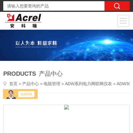
PRODUCTS
产品中心
首页
>
产品中心
>
电能管理
>
ADW系列电力网联网仪表
> ADW300/C基站节能改造电表