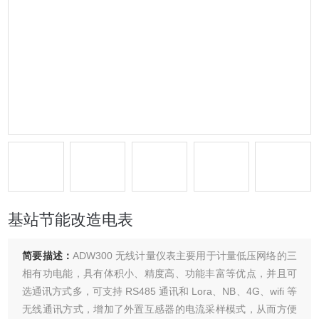
基站节能改造电表
简要描述：
ADW300 无线计量仪表主要用于计量低压网络的三
相有功电能，具有体积小、精度高、功能丰富等优点，并且可
选通讯方式多，可支持 RS485 通讯和 Lora、NB、4G、wifi 等
无线通讯方式，增加了外置互感器的电流采样模式，从而方便