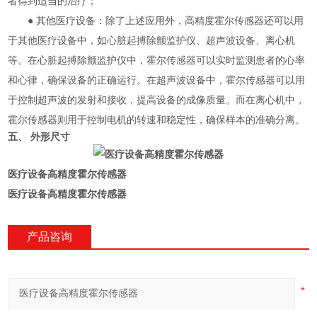
者得到适当的治疗；
● 其他医疗设备：除了上述应用外，高精度霍尔传感器还可以用
于其他医疗设备中，如心脏起搏除颤监护仪、超声波设备、离心机
等。在心脏起搏除颤监护仪中，霍尔传感器可以实时监测患者的心率
和心律，确保设备的正确运行。在超声波设备中，霍尔传感器可以用
于控制超声波的发射和接收，提高设备的成像质量。而在离心机中，
霍尔传感器则用于控制电机的转速和稳定性，确保样本的准确分离。
五、 外形尺寸
医疗设备高精度霍尔传感器
医疗设备高精度霍尔传感器
产品咨询