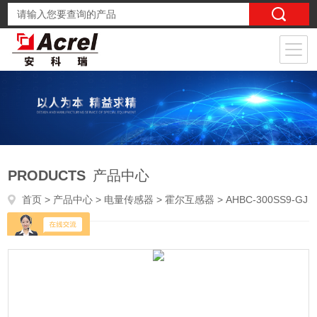
PRODUCTS
产品中心
首页
>
产品中心
>
电量传感器
>
霍尔互感器
> AHBC-300SS9-GJ1医疗设备高精度霍尔传感器