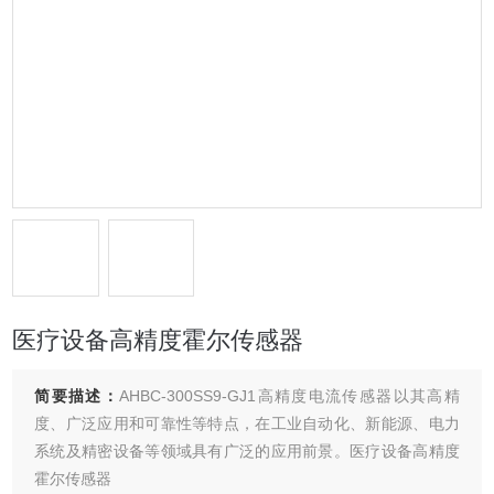
医疗设备高精度霍尔传感器
简要描述：
AHBC-300SS9-GJ1高精度电流传感器以其高精
度、广泛应用和可靠性等特点，在工业自动化、新能源、电力
系统及精密设备等领域具有广泛的应用前景。医疗设备高精度
霍尔传感器