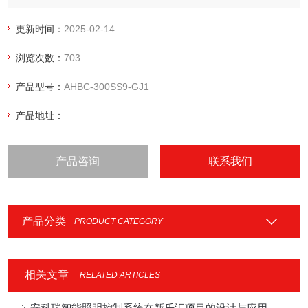
更新时间：
2025-02-14
浏览次数：
703
产品型号：
AHBC-300SS9-GJ1
产品地址：
产品咨询
联系我们
产品分类
PRODUCT CATEGORY
相关文章
RELATED ARTICLES
安科瑞智能照明控制系统在新乐汇项目的设计与应用