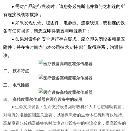
●
需对产品进行搬动时，请您务必先断电并将与之相连的所
有连接线缆等拔掉；
●
如果发现机壳、稳固件、电源线、连接线缆，或相连的设
备有任何损坏，请您立即将装置与电源断开；
●
如果对设备的安全运行存在疑虑，应立即关闭设备和相应
附件，并在快时间内与本公司技术支持
部门取得联系，沟通解
决。
二、 技术特点
三、 电气性能
四、 高精度霍尔传感器在医疗设备中的应用
● 生命支持设备：生命支持设备如呼吸机和人工心脏辅助装置，
对电流的准确监测至关重要，以确保患者的生命体征得到有效维持。
高精度霍尔传感器能够实时监测这些设备中的电流变化，提高设备的