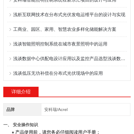
浅析互联网技术在分布式光伏发电运维平台的设计与实现
工商业、园区、家用、智慧农业多样化储能解决方案
浅谈智能照明控制系统在城市夜景照明中的运用
浅谈数据中心供配电设计应用以及监控产品选型浅谈数据中心供配电设计应用
浅谈低压无功补偿在分布式光伏现场中的应用
详细介绍
品牌
安科瑞/Acrel
一、 安全操作知识
●
产品使用前，请您务必仔细阅读用户手册；