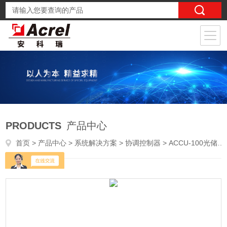
PRODUCTS
产品中心
首页
>
产品中心
>
系统解决方案
>
协调控制器
> ACCU-100光储充策略下发控制器