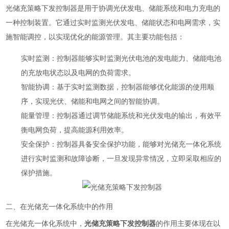
光储充策略下发控制器是用于协调光伏发电、储能系统和电力充电的
一种控制装置。它通过实时监测光伏发电、储能状态和电网需求，实
施智能调控，以实现优化的能源管理。其主要功能包括：
实时监测
：控制器能够实时监测光伏电池的发电能力、储能电池
的充放电状态以及电网的负荷需求。
智能协调
：基于实时监测数据，控制器能够优化能源的使用顺
序，实现光伏、储能和电网之间的智能协调。
能量管理
：控制器通过调节储能系统和光伏发电的输出，有效平
衡电网负荷，提高能源利用效率。
安全保护
：控制器具备安全保护功能，能够对光储充一体化系统
进行实时监测和故障诊断，一旦发现异常情况，立即采取相应的
保护措施。
二、在光储充一体化系统中的作用
在光储充一体化系统中，
光储充策略下发控制器
的作用主要体现在以