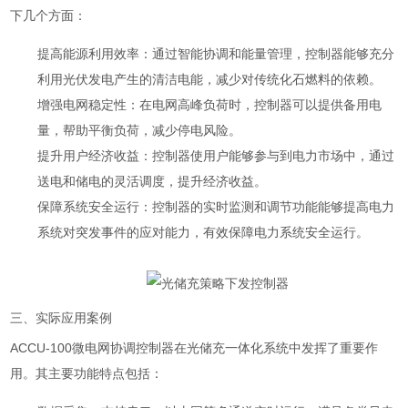
下几个方面：
提高能源利用效率
：通过智能协调和能量管理，控制器能够充分
利用光伏发电产生的清洁电能，减少对传统化石燃料的依赖。
增强电网稳定性
：在电网高峰负荷时，控制器可以提供备用电
量，帮助平衡负荷，减少停电风险。
提升用户经济收益
：控制器使用户能够参与到电力市场中，通过
送电和储电的灵活调度，提升经济收益。
保障系统安全运行
：控制器的实时监测和调节功能能够提高电力
系统对突发事件的应对能力，有效保障电力系统安全运行。
三、实际应用案例
ACCU-100微电网协调控制器在光储充一体化系统中发挥了重要作
用。其主要功能特点包括：