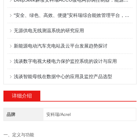
“安全、绿色、高效、便捷”安科瑞综合能效管理平台，助力实现双碳目标
无源供电无线测温系统的研究应用
新能源电动汽车充电站及云平台发展趋势探讨
浅谈数字电视大楼电力保护监控系统的设计与应用
浅谈智能母线在数据中心的应用及监控产品选型
详细介绍
品牌
安科瑞/Acrel
一、定义与功能