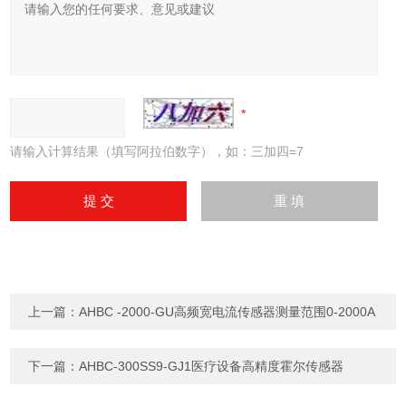
请输入计算结果（填写阿拉伯数字），如：三加四=7
上一篇：
AHBC -2000-GU高频宽电流传感器测量范围0-2000A
下一篇：
AHBC-300SS9-GJ1医疗设备高精度霍尔传感器