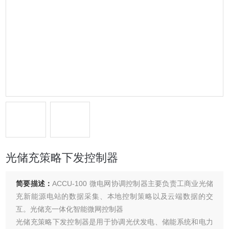
光储充策略下发控制器
简要描述：
ACCU-100 微电网协调控制器主要负责工商业光储
充新能源电站的数据采集、本地控制策略以及云端数据的交
互。光储充一体化智能微网控制器
光储充策略下发控制器是用于协调光伏发电、储能系统和电力