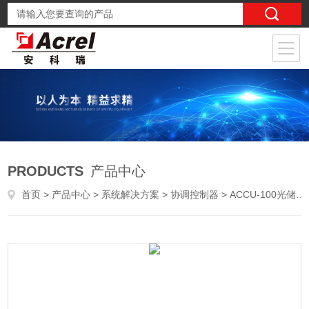
PRODUCTS
产品中心
首页
>
产品中心
>
系统解决方案
>
协调控制器
> ACCU-100光储充一体化电站微电网协调控制器