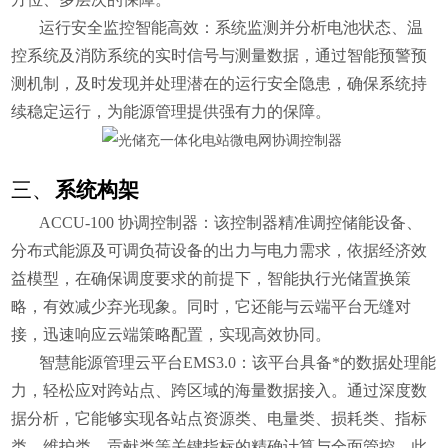
运行安全监控智能高效：
系统监测并分析电池状态、温
控系统及消防系统的实时信号与测量数据，通过智能预警预
测机制，及时发现并处理潜在的运行安全隐患，确保系统持
续稳定运行，为能源管理提供强有力的保障。
三、
系统构架
ACCU-100 协调控制器：该控制器精准调控储能设备、
分布式能源及可调负荷设备的出力与电力需求，依据经济效
益模型，在确保调度要求的前提下，智能执行光储置换策
略，有效减少弃光现象。同时，它还能与云端平台无缝对
接，迅速响应云端策略配置，实现高效协同。
智慧能源管理云平台EMS3.0：该平台具备*的数据处理能
力，轻松应对跨站点、跨区域的海量数据接入。通过深度数
据分析，它能够实现各站点资源类、电量类、损耗类、指标
类、维护类、贡献类等关键指标的精确计算与全面管控。此