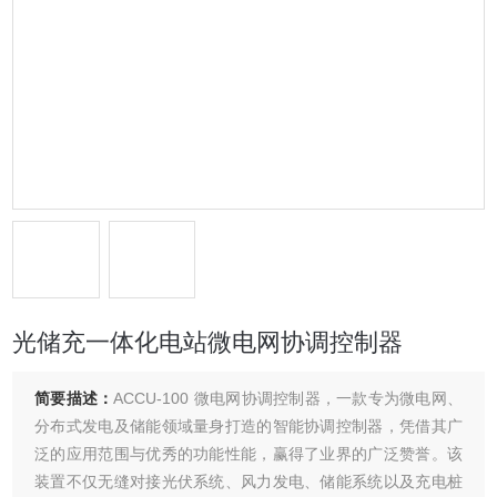
光储充一体化电站微电网协调控制器
简要描述：
ACCU-100 微电网协调控制器，一款专为微电网、
分布式发电及储能领域量身打造的智能协调控制器，凭借其广
泛的应用范围与优秀的功能性能，赢得了业界的广泛赞誉。该
装置不仅无缝对接光伏系统、风力发电、储能系统以及充电桩