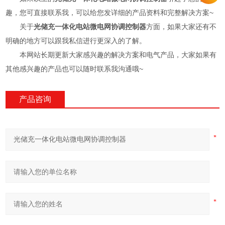
趣，您可直接联系我，可以给您发详细的产品资料和完整解决方案~
关于
光储充一体化电站微电网协调控制器
方面，如果大家还有不
明确的地方可以跟我私信进行更深入的了解。
本网站长期更新大家感兴趣的解决方案和电气产品，大家如果有
其他感兴趣的产品也可以随时联系我沟通哦~
产品咨询