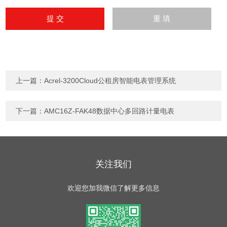
上一篇：
Acrel-3200Cloud公租房智能电表管理系统
下一篇：
AMC16Z-FAK48数据中心多回路计量电表
关注我们
欢迎您加我微信了解更多信息