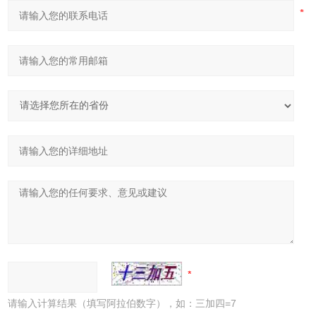
请输入计算结果（填写阿拉伯数字），如：三加四=7