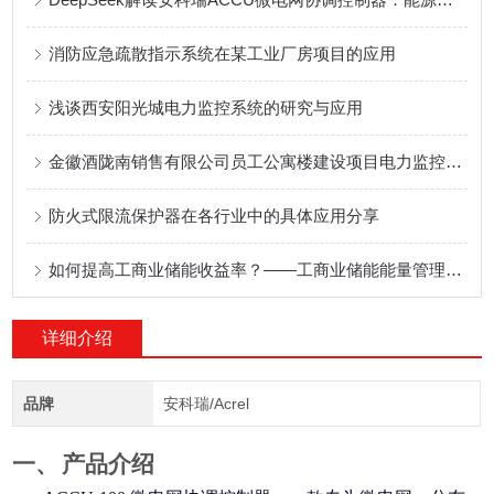
消防应急疏散指示系统在某工业厂房项目的应用
浅谈西安阳光城电力监控系统的研究与应用
金徽酒陇南销售有限公司员工公寓楼建设项目电力监控系统的研究与应用
防火式限流保护器在各行业中的具体应用分享
如何提高工商业储能收益率？——工商业储能能量管理系统
详细介绍
品牌
安科瑞/Acrel
一、
产品介绍