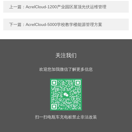
上一篇：
AcrelCloud-1200产业园区屋顶光伏运维管理
下一篇：
AcrelCloud-5000学校教学楼能源管理方案
关注我们
欢迎您加我微信了解更多信息
扫一扫
电瓶车充电桩禁止非法改装