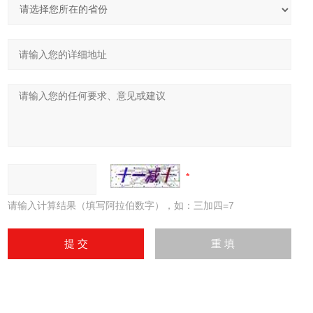
请输入计算结果（填写阿拉伯数字），如：三加四=7