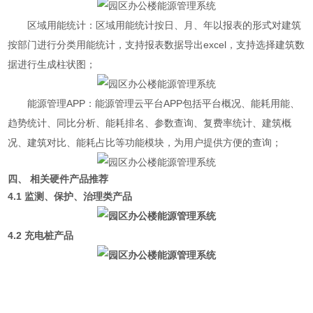
区域用能统计：区域用能统计按日、月、年以报表的形式对建筑
按部门进行分类用能统计，支持报表数据导出excel，支持选择建筑数
据进行生成柱状图；
能源管理APP：能源管理云平台APP包括平台概况、能耗用能、
趋势统计、同比分析、能耗排名、参数查询、复费率统计、建筑概
况、建筑对比、能耗占比等功能模块，为用户提供方便的查询；
四、 相关硬件产品推荐
4.1 监测、保护、治理类产品
4.2 充电桩产品