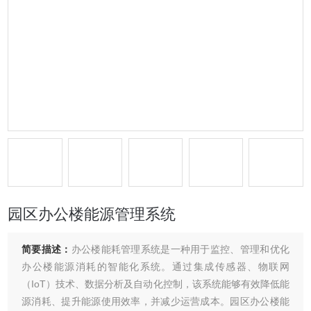
园区办公楼能源管理系统
简要描述：
办公楼能耗管理系统是一种用于监控、管理和优化
办公楼能源消耗的智能化系统。通过集成传感器、物联网
（IoT）技术、数据分析及自动化控制，该系统能够有效降低能
源消耗、提升能源使用效率，并减少运营成本。园区办公楼能