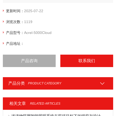
源管理系统
更新时间：
2025-07-22
浏览次数：
1119
产品型号：
Acrel-5000Cloud
产品地址：
产品咨询
联系我们
产品分类
PRODUCT CATEGORY
相关文章
RELATED ARTICLES
浅谈物联网智能照明系统在双碳目标下的研究与设计