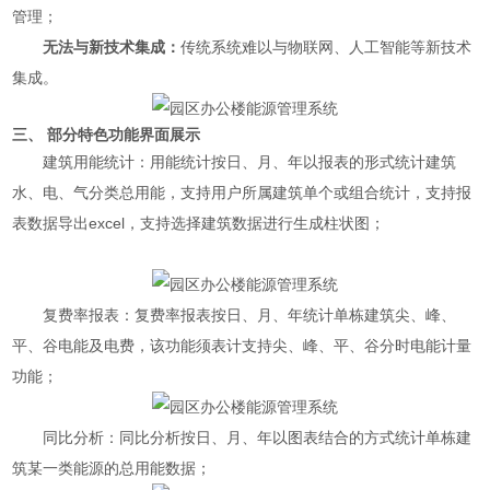
管理
；
无法与新技术集成：
传统系统难以与物联网、人工智能等新技术
集成。
三、 部分特色功能界面展示
建筑用能统计：用能统计按日、月、年以报表的形式统计建筑
水、电、气分类总用能，支持用户所属建筑单个或组合统计，支持报
表数据导出excel，支持选择建筑数据进行生成柱状图；
复费率报表：复费率报表按日、月、年统计单栋建筑尖、峰、
平、谷电能及电费，该功能须表计支持尖、峰、平、谷分时电能计量
功能；
同比分析：同比分析按日、月、年以图表结合的方式统计单栋建
筑某一类能源的总用能数据；