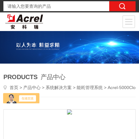
PRODUCTS
产品中心
首页
>
产品中心
>
系统解决方案
>
能耗管理系统
> Acrel-5000Cloud园区办公楼能源管理系统