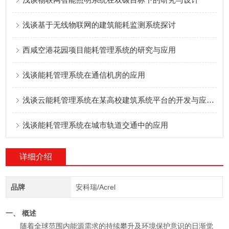
浅谈基于无线物联网的建筑能耗监测系统探讨
西咸空港花园项目能耗管理系统的研究与应用
浅谈能耗管理系统在通信机房的应用
浅谈云能耗管理系统在某高校建筑系统平台的开发与应用 李明君
浅谈能耗管理系统在城市轨道交通中的应用
详细介绍
品牌
安科瑞/Acrel
一、 概述
随着全球范围内能源需求的持续攀升及环境保护意识的日渐觉