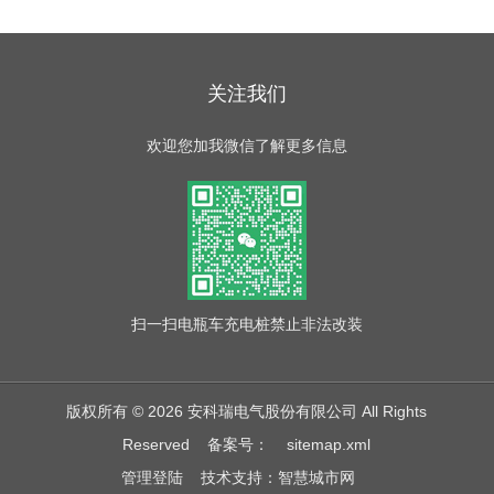
关注我们
欢迎您加我微信了解更多信息
扫一扫
电瓶车充电桩禁止非法改装
版权所有 © 2026 安科瑞电气股份有限公司 All Rights
Reserved
备案号：
sitemap.xml
管理登陆
技术支持：
智慧城市网