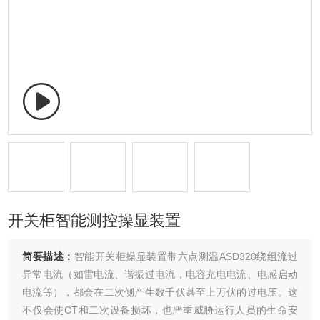
开关柜智能测控操显装置
简要描述：
智能开关柜操显装置带六点测温ASD320绕组流过
异常电流（如雷电流、谐振过电流，电容充电电流、电感启动
电流等），都会在二次侧产生数千伏甚至上万伏的过电压。这
不仅会使CT和二次设备损坏，也严重威胁运行人员的生命安