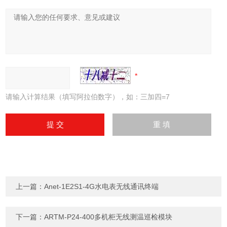
请输入计算结果（填写阿拉伯数字），如：三加四=7
上一篇：
Anet-1E2S1-4G水电表无线通讯终端
下一篇：
ARTM-P24-400多机柜无线测温巡检模块