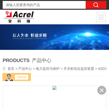
PRODUCTS
产品中心
首页
>
产品中心
>
电力监控与保护
>
开关柜综合监控装置
> ASD300开关柜智能测控操显装置