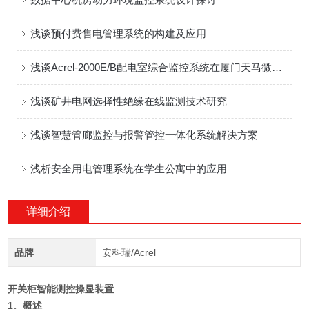
浅谈预付费售电管理系统的构建及应用
浅谈Acrel-2000E/B配电室综合监控系统在厦门天马微电子配电室中的应用
浅谈矿井电网选择性绝缘在线监测技术研究
浅谈智慧管廊监控与报警管控一体化系统解决方案
浅析安全用电管理系统在学生公寓中的应用
详细介绍
品牌
安科瑞/Acrel
开关柜智能测控操显装置
1、概述