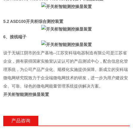
5.2
ASD100开关柜综合测控装置
6、接线端子
设于无锡江阴市的生产基地--江苏安科瑞电器制造有限公司是江苏省
企业，拥有获得国家实验室认证认可的产品测试中心，配合信息化管
理系统，为公司产品产业化、规模化实施提供保障。新成立的安科瑞
微电网研究院致力于企业端微电网技术的研发，进一步为用户建设安
全、可靠、绿色的微电网能量管理系统提供解决方案。
开关柜智能测控操显装置
产品咨询