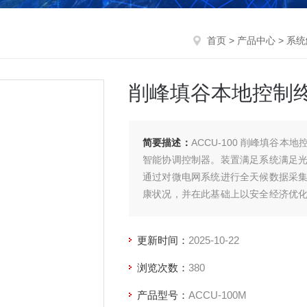
首页
>
产品中心
>
系统
削峰填谷本地控制
简要描述：
ACCU-100 削峰填谷
智能协调控制器。装置满足系统满足
通过对微电网系统进行全天候数据采
康状况，并在此基础上以安全经济优
制。
更新时间：
2025-10-22
浏览次数：
380
产品型号：
ACCU-100M