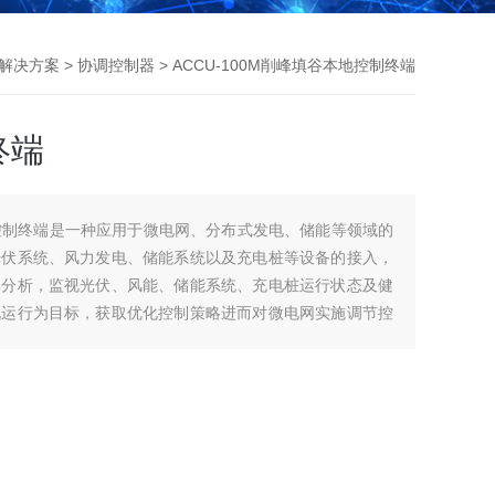
解决方案
>
协调控制器
> ACCU-100M削峰填谷本地控制终端
终端
本地控制终端是一种应用于微电网、分布式发电、储能等领域的
光伏系统、风力发电、储能系统以及充电桩等设备的接入，
集分析，监视光伏、风能、储能系统、充电桩运行状态及健
化运行为目标，获取优化控制策略进而对微电网实施调节控