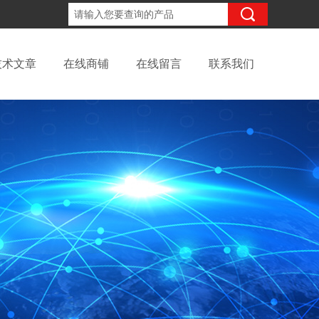
18702111683
咨询电话：
技术文章
在线商铺
在线留言
联系我们