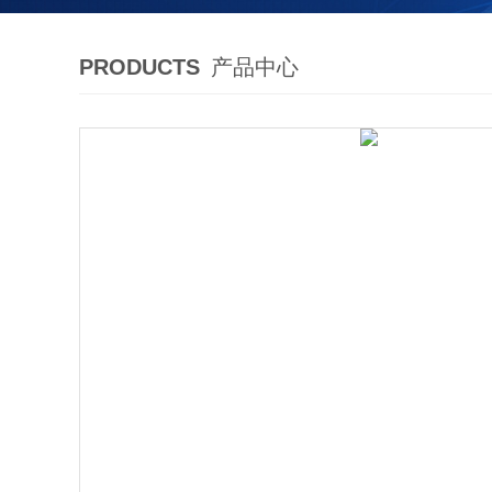
PRODUCTS
产品中心