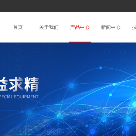
首页
关于我们
产品中心
新闻中心