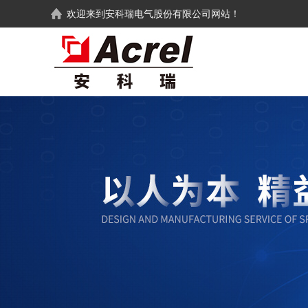
欢迎来到
安科瑞电气股份有限公司
网站！