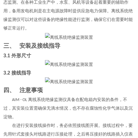
态监测。在各种工业生产中，水泵、风机等设备起着重要的辅助作
用，备用发电机则是在主电源故障时提供应急电力保障。离线系统绝
缘监测仪可以对这些设备的绝缘性能进行监测，确保它们在需要时能
够正常运行。
三、
安装及接线指导
3.1 外形尺寸
3.2 接线指导
四、
注意事项
AIM - OL 离线系统绝缘监测仪具备在配电箱内安装的条件，不
过，其安装位置需确保无滴水情况，也不存在腐蚀性化学气体以及沉
淀物。
在进行安装接线操作时，务必依照接线图开展。接线过程中，要
先用针式套接头对线路进行压接处理，之后将压接好的线路插入仪表