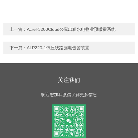
上一篇：
Acrel-3200Cloud公寓出租水电物业预缴费系统
下一篇：
ALP220-1低压线路漏电告警装置
关注我们
欢迎您加我微信了解更多信息