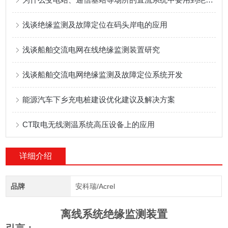
浅谈绝缘监测及故障定位在码头岸电的应用
浅谈船舶交流电网在线绝缘监测装置研究
浅谈船舶交流电网绝缘监测及故障定位系统开发
能源汽车下乡充电桩建设优化建议及解决方案
CT取电无线测温系统高压设备上的应用
详细介绍
品牌
安科瑞/Acrel
离线系统绝缘监测装置