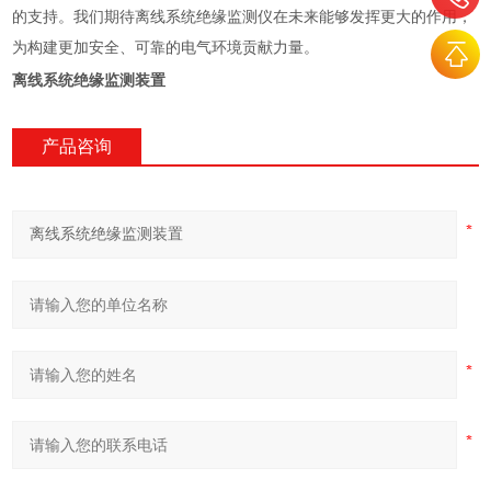
的支持。我们期待离线系统绝缘监测仪在未来能够发挥更大的作用，
为构建更加安全、可靠的电气环境贡献力量。
离线系统绝缘监测装置
产品咨询