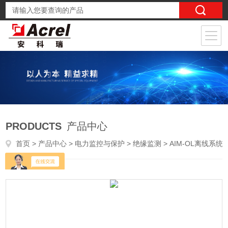
PRODUCTS
产品中心
首页
>
产品中心
>
电力监控与保护
>
绝缘监测
> AIM-OL离线系统绝缘监测装置