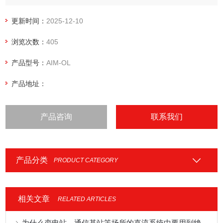
更新时间：
2025-12-10
浏览次数：
405
产品型号：
AIM-OL
产品地址：
产品咨询
联系我们
产品分类
PRODUCT CATEGORY
相关文章
RELATED ARTICLES
为什么变电站、通信基站等场所的直流系统中要用到绝缘监测类产品