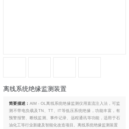
离线系统绝缘监测装置
简要描述：
AIM - OL离线系统绝缘监测仪用直流注入法，可监
测不带电负载及TN、TT、IT等低压系统绝缘，功能丰富，有
预警报警、断线监测、事件记录、远程通讯等功能，适用于石
油化工等行业新建及智能化改造项目。离线系统绝缘监测装置