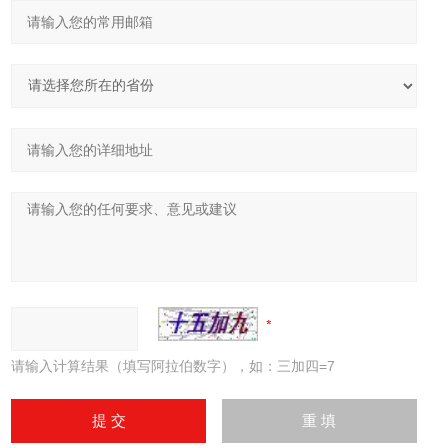
请输入计算结果（填写阿拉伯数字），如：三加四=7