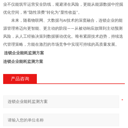
业不仅能筑牢运营安全防线，规避潜在风险，更能从能源数据中挖掘
优化空间，将“隐性浪费"转化为“显性收益"。
未来，随着物联网、大数据与AI技术的深度融合，连锁企业的能
源管理将迈向更智能、更主动的阶段——从被动响应
故障到主动预测
风险，从人工经验决策到数据驱动优化。唯有紧跟技术趋势，持续迭
代管理策略，方能在激烈的市场竞争中实现可持续的高质量发展。
连锁企业能耗监测方案
连锁企业能耗监测方案
产品咨询