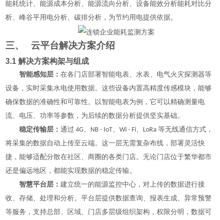
能耗统计、能源成本分析、能源流向分析、设备能效分析能耗对比分
析、峰谷平用电分析、碳排分析，为节约用电提供依据。
三、
云平台解决方案介绍
3.1 解决方案构架与组成
智能感知层：
在各门店部署智能电表、水表、电气火灾探测器等
设备，实时采集水电使用数据。这些设备内置高精度传感模块，能够
确保数据的准确性和可靠性。以智能电表为例，它可以精确测量电
流、电压、功率等参数，为后续的数据分析提供坚实基础。
稳定传输层：
通过 4G、NB - IoT、Wi - Fi、LoRa 等无线通信方式，
将采集的数据自动上传至云端。这一层无需复杂布线，部署灵活快
捷，能够适配分散在社区、商圈的各类门店。无论门店位于繁华都市
还是偏远地区，都能实现数据的稳定传输。
智慧平台层：
建立统一的能源监控中心，对上传的数据进行接
收、存储、处理和分析。平台层提供数据查询、报表生成、异常预警
等服务，支持总部、区域、门店多层级组织架构，权限分明，数据可