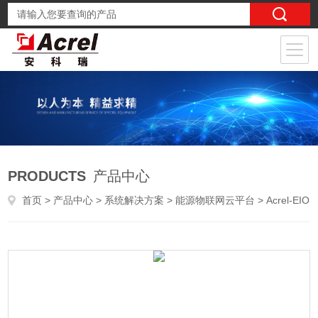
PRODUCTS
产品中心
首页
>
产品中心
>
系统解决方案
>
能源物联网云平台
> Acrel-EIOT连锁企业能耗监测方案