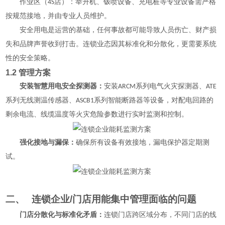
作业区（4S店）：举升机、钣喷设备、充电桩等专业设备需严格
按规范接地，并由专业人员维护。
安全用电是运营的基础，任何事故都可能导致人员伤亡、财产损
失和品牌声誉收到打击。连锁业态因其标准化和分散化，更需要系统
性的安全策略。
1.2 管理方案
安装智慧用电安全探测器
：
安装ARCM系列电气火灾探测器、ATE
系列无线测温传感器、ASCB1系列智能断路器等设备，对配电回路的
剩余电流、线缆温度等火灾危险参数进行实时监测和控制
。
强化接地与漏保
：
确保所有设备有效接地，漏电保护器定期测
试。
二、
连锁企业/门店用能集中管理面临的问题
门店分散化与标准化矛盾
：
连锁门店跨区域分布，不同门店的线