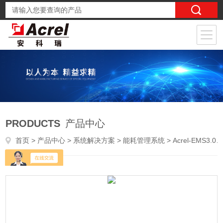
PRODUCTS
产品中心
首页
>
产品中心
>
系统解决方案
>
能耗管理系统
> Acrel-EMS3.0零碳智慧园区能源管理平台