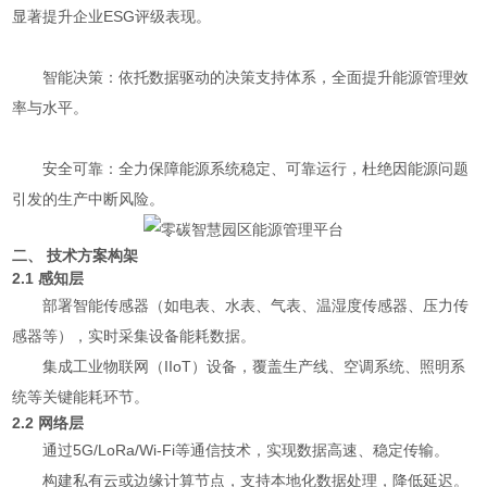
显著提升企业ESG评级表现。
智能决策：依托数据驱动的决策支持体系，全面提升能源管理效
率与水平。
安全可靠：全力保障能源系统稳定、可靠运行，杜绝因能源问题
引发的生产中断风险。
二、 技术方案构架
2.1 感知层
部署智能传感器（如电表、水表、气表、温湿度传感器、压力传
感器等），实时采集设备能耗数据。
集成工业物联网（IIoT）设备，覆盖生产线、空调系统、照明系
统等关键能耗环节。
2.2 网络层
通过5G/LoRa/Wi-Fi等通信技术，实现数据高速、稳定传输。
构建私有云或边缘计算节点，支持本地化数据处理，降低延迟。