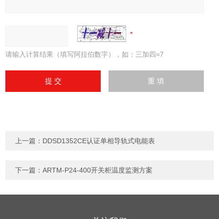
请输入计算结果（填写阿拉伯数字），如：三加四=7
上一篇：
DDSD1352CE认证单相导轨式电能表
下一篇：
ARTM-P24-400开关柜温度监测方案