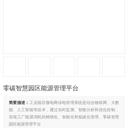
零碳智慧园区能源管理平台
简要描述：
工业园区微电网绿电管理系统是结合物联网、大数
据、人工智能等技术，通过实时监测、智能分析和优化控制，
实现工厂能源消耗的精细化、智能化和低碳化管理。零碳智慧
园区能源管理平台