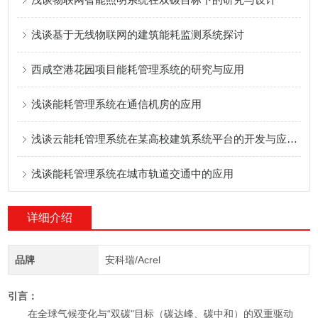
浅谈基于无线物联网的建筑能耗监测系统探讨
西咸空港花园项目能耗管理系统的研究与应用
浅谈能耗管理系统在通信机房的应用
浅谈云能耗管理系统在某高校建筑系统平台的开发与应用 李明君
浅谈能耗管理系统在城市轨道交通中的应用
详细介绍
品牌
安科瑞/Acrel
引言：
在全球气候变化与“双碳"目标（碳达峰、碳中和）的双重驱动