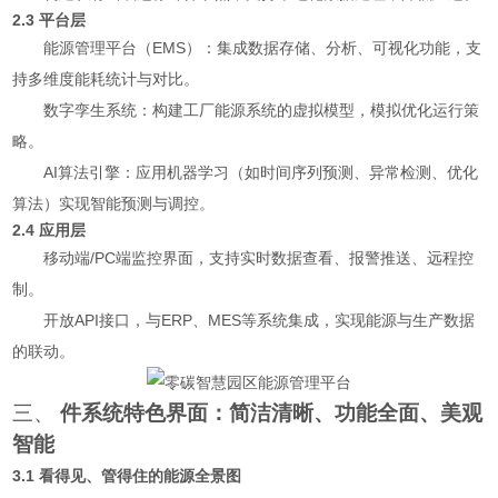
2.3 平台层
能源管理平台（EMS）：集成数据存储、分析、可视化功能，支
持多维度能耗统计与对比。
数字孪生系统：构建工厂能源系统的虚拟模型，模拟优化运行策
略。
AI算法引擎：应用机器学习（如时间序列预测、异常检测、优化
算法）实现智能预测与调控。
2.4 应用层
移动端/PC端监控界面，支持实时数据查看、报警推送、远程控
制。
开放API接口，与ERP、MES等系统集成，实现能源与生产数据
的联动。
三、
件系统特色界面：简洁清晰、功能全面、美观
智能
3.1
看得见、管得住的能源全景图