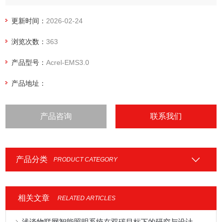
更新时间：
2026-02-24
浏览次数：
363
产品型号：
Acrel-EMS3.0
产品地址：
产品咨询
联系我们
产品分类
PRODUCT CATEGORY
相关文章
RELATED ARTICLES
浅谈物联网智能照明系统在双碳目标下的研究与设计