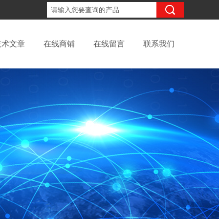
18702111683
咨询电话：
技术文章
在线商铺
在线留言
联系我们