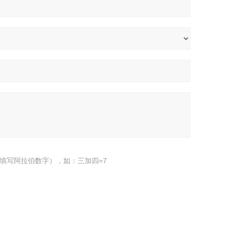
填写阿拉伯数字），如：三加四=7