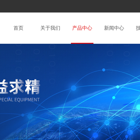
首页
关于我们
产品中心
新闻中心