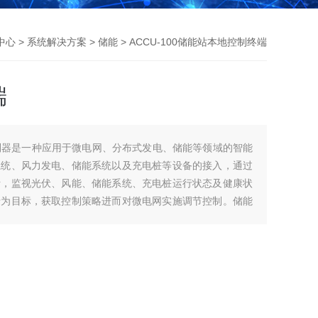
中心
>
系统解决方案
>
储能
> ACCU-100储能站本地控制终端
端
调控制器是一种应用于微电网、分布式发电、储能等领域的智能
系统、风力发电、储能系统以及充电桩等设备的接入，通过
析，监视光伏、风能、储能系统、充电桩运行状态及健康状
行为目标，获取控制策略进而对微电网实施调节控制。储能