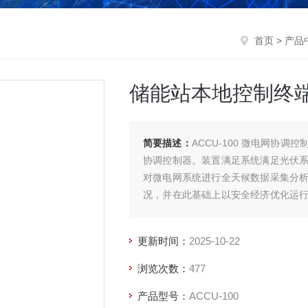
首页
>
产品
储能站本地控制终
简要描述：
ACCU-100 微电网协
协调控制器。装置满足系统满足光伏
对微电网系统进行全天候数据采集分
况，并在此基础上以安全经济优化运
站本地控制终端
更新时间：
2025-10-22
浏览次数：
477
产品型号：
ACCU-100