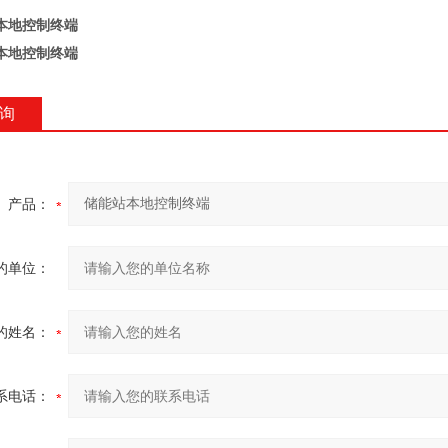
本地控制终端
本地控制终端
询
产品：
的单位：
的姓名：
系电话：