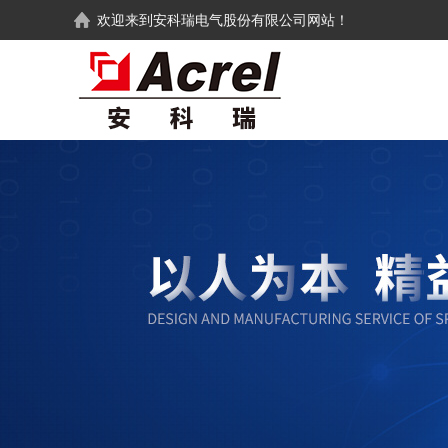
欢迎来到
安科瑞电气股份有限公司
网站！