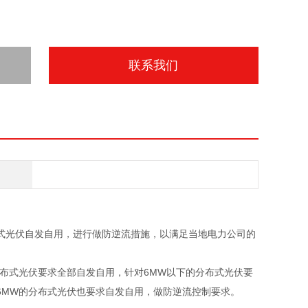
联系我们
式光伏自发自用，进行做防逆流措施，以满足当地电力公司的
布式光伏要求全部自发自用，针对6MW以下的分布式光伏要
6MW的分布式光伏也要求自发自用，做防逆流控制要求。