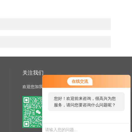
关注我们
在线交流
欢迎您加我微信了解更多信息
您好！欢迎前来咨询，很高兴为您
服务，请问您要咨询什么问题呢？
扫一扫
电瓶车充电桩禁止非法改装