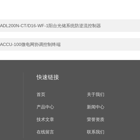
ADL200N-CT/D16-WF-1阳台光储系统防逆流控制器
ACCU-100微电网协调控制终端
快速链接
首页
关于我们
产品中心
新闻中心
技术文章
荣誉资质
在线留言
联系我们