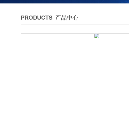
PRODUCTS
产品中心