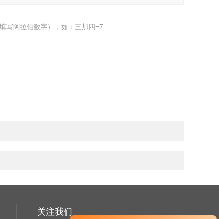
填写阿拉伯数字），如：三加四=7
关注我们