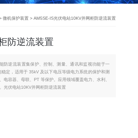
>
微机保护装置
> AM5SE-IS光伏电站10KV并网柜防逆流装置
网柜防逆流装置
站智能防逆流装置集保护、控制、测量、通讯和监视功能于一
稳定，适用于 35kV 及以下电压等级电力系统的保护和测
、电容器、母联、PT 等保护。应用领域覆盖电力、水利、
。光伏电站10KV并网柜防逆流装置