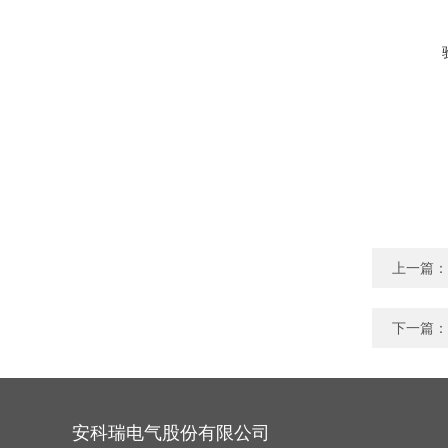
上一篇：
下一篇：
安科瑞电气股份有限公司