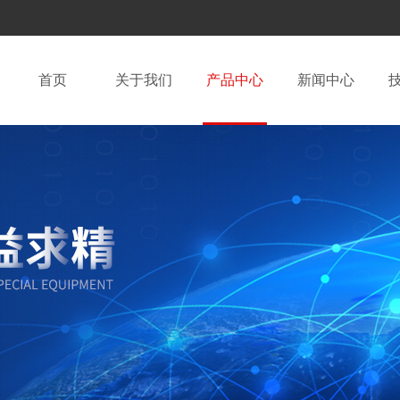
首页
关于我们
产品中心
新闻中心