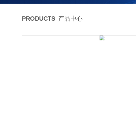
PRODUCTS
产品中心