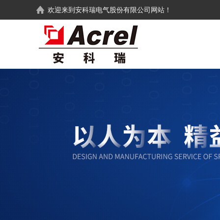
欢迎来到
安科瑞电气股份有限公司
网站！