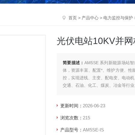
首页
>
产品中心
>
电力监控与保护
光伏电站10KV并
简要描述：
AM5SE 系列新能源场
体，资源丰富、配置*、维护方便、性能
控，实现进线、主变、配电变、电动机
交通、石油、化工、煤炭、冶金等行业
更新时间：
2026-06-23
浏览次数：
215
产品型号：
AM5SE-IS