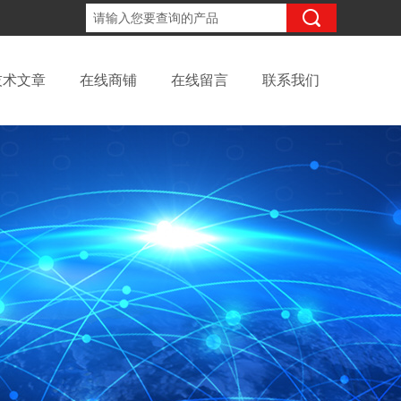
18702111683
咨询电话：
技术文章
在线商铺
在线留言
联系我们