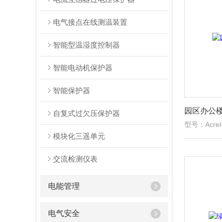
电气接点在线测温装置
智能型温湿度控制器
智能电动机保护器
智能保护器
园区办公
自复式过欠压保护器
型号：Acrel-
模块化三遥单元
交流检测仪表
电能管理
电气安全