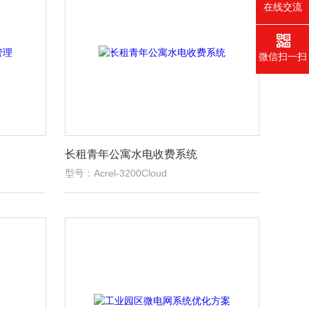
在线交流
微信扫一扫
长租青年公寓水电收费系统
型号：Acrel-3200Cloud