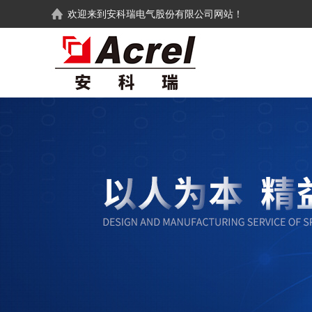
欢迎来到
安科瑞电气股份有限公司
网站！