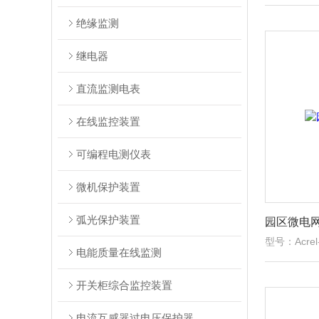
绝缘监测
继电器
直流监测电表
在线监控装置
可编程电测仪表
微机保护装置
弧光保护装置
园区微电
型号：Acrel
电能质量在线监测
开关柜综合监控装置
电流互感器过电压保护器