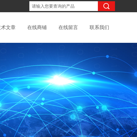
18702111683
咨询电话：
技术文章
在线商铺
在线留言
联系我们