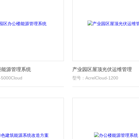
楼能源管理系统
产业园区屋顶光伏运维管理
5000Cloud
型号：AcrelCloud-1200