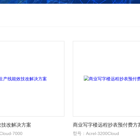
效技改解决方案
商业写字楼远程抄表预付费方
loud-7000
型号：Acrel-3200Cloud