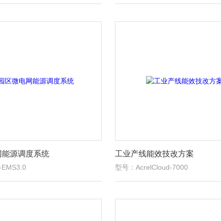
网能源调度系统
工业产线能效技改方案
-EMS3.0
型号：AcrelCloud-7000