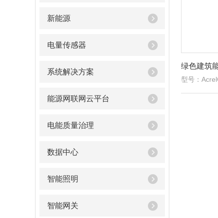
新能源
电量传感器
绿色建筑
系统解决方案
型号：AcrelC
能源网联网云平台
电能质量治理
数据中心
智能照明
智能网关