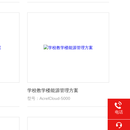
学校教学楼能源管理方案
型号：AcrelCloud-5000
电话