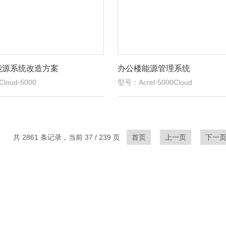
能源系统改造方案
办公楼能源管理系统
loud-5000
型号：Acrel-5000Cloud
共 2861 条记录，当前 37 / 239 页
首页
上一页
下一