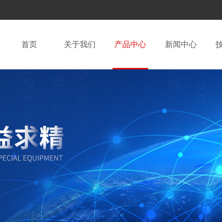
首页
关于我们
产品中心
新闻中心