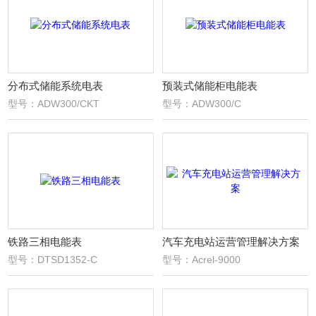
分布式储能系统电表
预装式储能柜电能表
型号：ADW300/CKT
型号：ADW300/C
铁路三相电能表
汽车充电站运营管理解决方案
型号：DTSD1352-C
型号：Acrel-9000