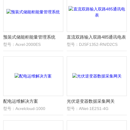
预装式储能柜能量管理系统
直流双路输入双路485通讯电表
型号：Acrel-2000ES
型号：DJSF1352-RN/D2CS
配电运维解决方案
光伏逆变器数据采集网关
型号：Acrelcloud-1000
型号：ANet-1E2S1-4G