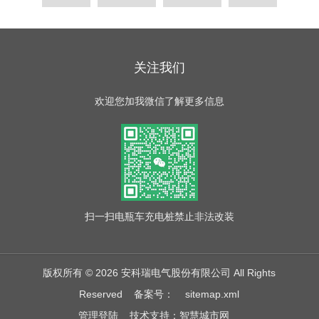
关注我们
欢迎您加我微信了解更多信息
扫一扫
电瓶车充电桩禁止非法改装
版权所有 © 2026 安科瑞电气股份有限公司 All Rights
Reserved
备案号：
sitemap.xml
管理登陆
技术支持：
智慧城市网