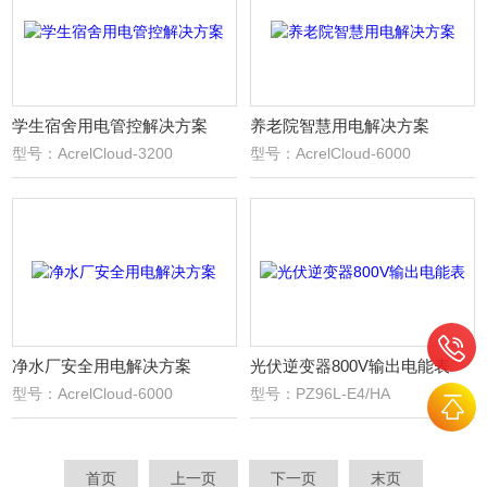
学生宿舍用电管控解决方案
养老院智慧用电解决方案
型号：AcrelCloud-3200
型号：AcrelCloud-6000
净水厂安全用电解决方案
光伏逆变器800V输出电能表
型号：AcrelCloud-6000
型号：PZ96L-E4/HA
首页
上一页
下一页
末页