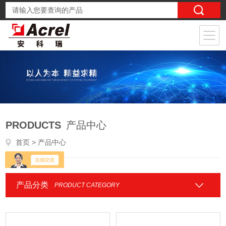
PRODUCTS
产品中心
首页
> 产品中心
产品分类
PRODUCT CATEGORY