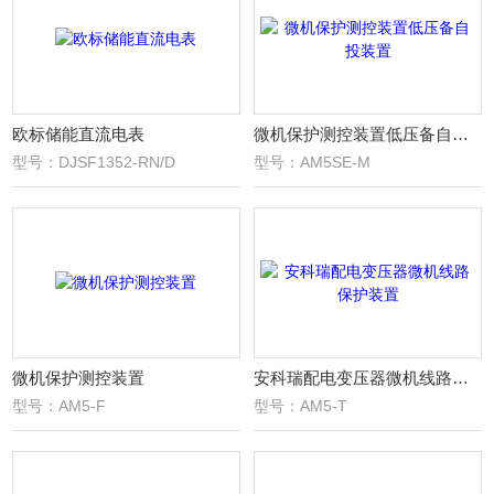
欧标储能直流电表
微机保护测控装置低压备自投装置
型号：DJSF1352-RN/D
型号：AM5SE-M
微机保护测控装置
安科瑞配电变压器微机线路保护装置
型号：AM5-F
型号：AM5-T