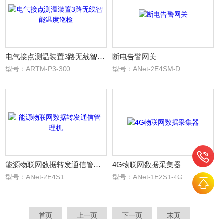
电气接点测温装置3路无线智能温度巡检
断电告警网关
型号：ARTM-P3-300
型号：ANet-2E4SM-D
能源物联网数据转发通信管理机
4G物联网数据采集器
型号：ANet-2E4S1
型号：ANet-1E2S1-4G
首页
上一页
下一页
末页