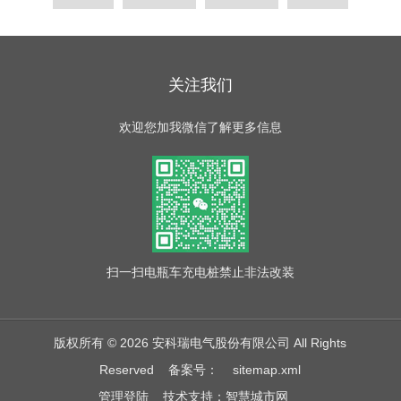
关注我们
欢迎您加我微信了解更多信息
扫一扫
电瓶车充电桩禁止非法改装
版权所有 © 2026 安科瑞电气股份有限公司 All Rights
Reserved
备案号：
sitemap.xml
管理登陆
技术支持：
智慧城市网