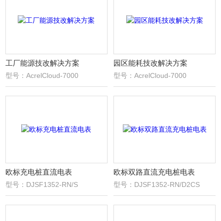
工厂能源技改解决方案
园区能耗技改解决方案
型号：AcrelCloud-7000
型号：AcrelCloud-7000
欧标充电桩直流电表
欧标双路直流充电桩电表
型号：DJSF1352-RN/S
型号：DJSF1352-RN/D2CS