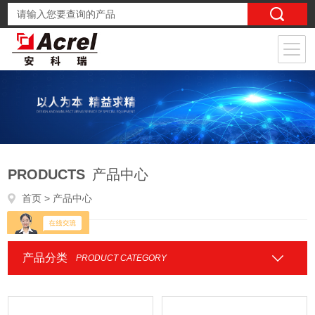
PRODUCTS
产品中心
首页
> 产品中心
产品分类
PRODUCT CATEGORY