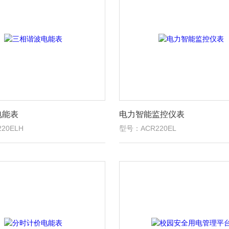
电能表
电力智能监控仪表
20ELH
型号：ACR220EL