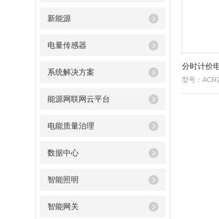
新能源
电量传感器
分时计价
系统解决方案
型号：ACR2
能源网联网云平台
电能质量治理
数据中心
智能照明
智能网关