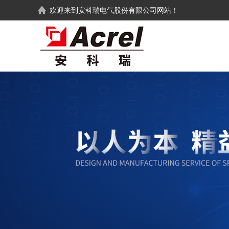
欢迎来到
安科瑞电气股份有限公司
网站！