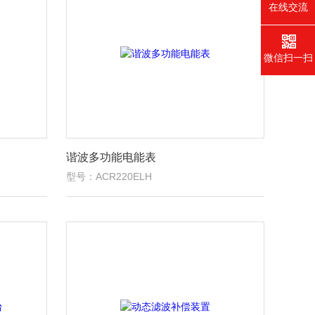
在线交流
微信扫一扫
谐波多功能电能表
型号：ACR220ELH