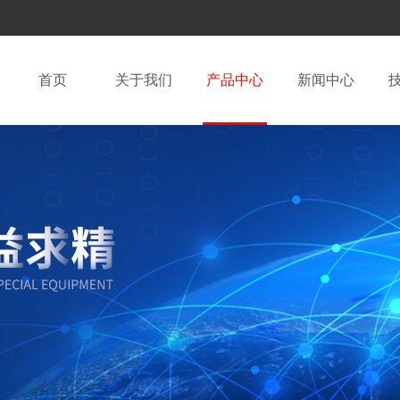
首页
关于我们
产品中心
新闻中心