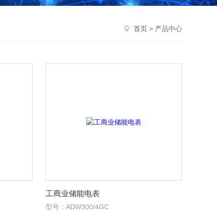
首页
> 产品中心
工商业储能电表
型号：ADW300/4GC