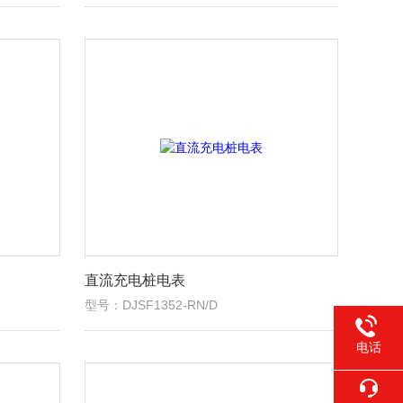
直流充电桩电表
型号：DJSF1352-RN/D
电话