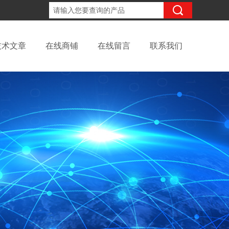
18702111683
咨询电话：
技术文章
在线商铺
在线留言
联系我们