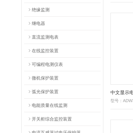
绝缘监测
继电器
直流监测电表
在线监控装置
可编程电测仪表
微机保护装置
弧光保护装置
中文显示
型号：ADW3
电能质量在线监测
开关柜综合监控装置
电流互感器过电压保护器