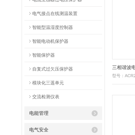
电气接点在线测温装置
智能型温湿度控制器
智能电动机保护器
智能保护器
三相谐波
自复式过欠压保护器
型号：ACR2
模块化三遥单元
交流检测仪表
电能管理
电气安全