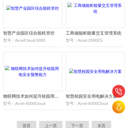
智慧产业园区综合能耗管控
工商储能柜能量交互管理系统
型号：AcrelCloud-5000
型号：Acrel-2000ES
物联网技术如何提升校园用电安全预警能力
智慧校园安全用电解决方案
型号：Acrel-6000Cloud
型号：Acrel-6000Cloud
首页
上一页
下一页
末页