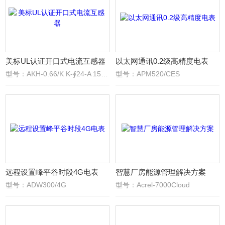
美标UL认证开口式电流互感器
以太网通讯0.2级高精度电表
型号：AKH-0.66/K K-∮24-A 150/5
型号：APM520/CES
远程设置峰平谷时段4G电表
智慧厂房能源管理解决方案
型号：ADW300/4G
型号：Acrel-7000Cloud