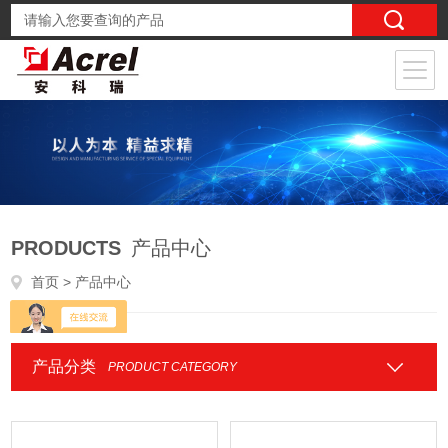
PRODUCTS
产品中心
首页
> 产品中心
产品分类
PRODUCT CATEGORY