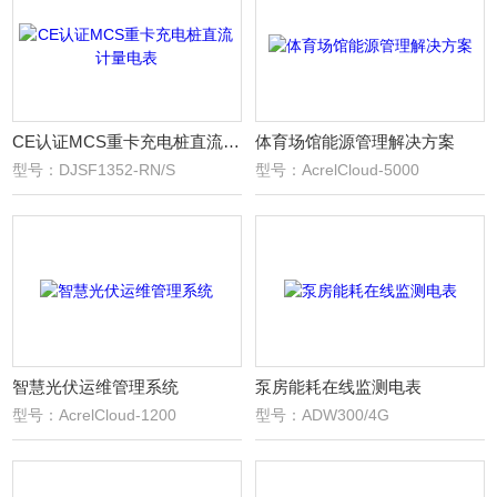
CE认证MCS重卡充电桩直流计量电表
体育场馆能源管理解决方案
型号：DJSF1352-RN/S
型号：AcrelCloud-5000
智慧光伏运维管理系统
泵房能耗在线监测电表
型号：AcrelCloud-1200
型号：ADW300/4G