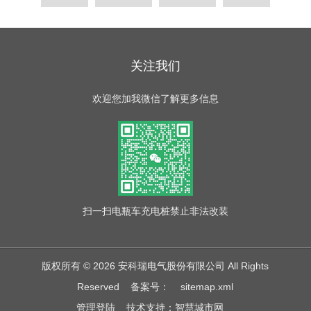
关注我们
欢迎您加我微信了解更多信息
扫一扫
电瓶车充电桩禁止非法改装
版权所有 © 2026 安科瑞电气股份有限公司 All Rights
Reserved
备案号：
sitemap.xml
管理登陆
技术支持：
智慧城市网